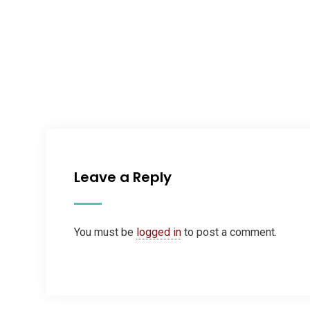
Leave a Reply
You must be
logged in
to post a comment.