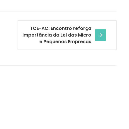
TCE-AC: Encontro reforça
importância da Lei das Micro
e Pequenas Empresas