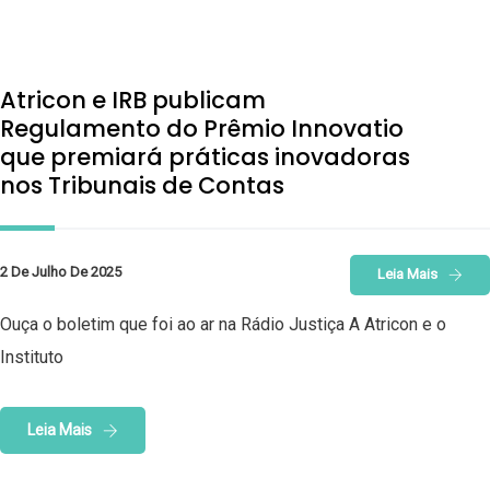
Atricon e IRB publicam
Regulamento do Prêmio Innovatio
que premiará práticas inovadoras
nos Tribunais de Contas
2 De Julho De 2025
Leia Mais
Ouça o boletim que foi ao ar na Rádio Justiça A Atricon e o
Instituto
Leia Mais