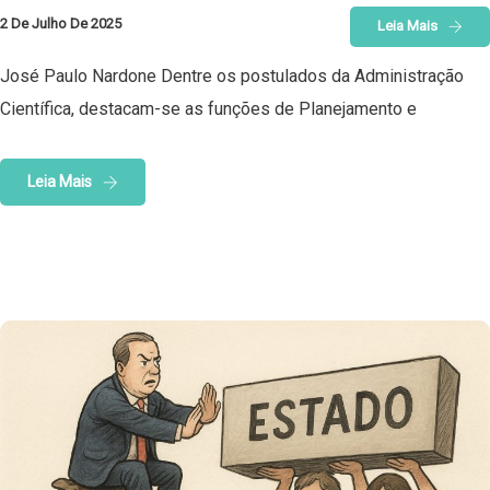
2 De Julho De 2025
Leia Mais
José Paulo Nardone Dentre os postulados da Administração
Científica, destacam-se as funções de Planejamento e
Leia Mais