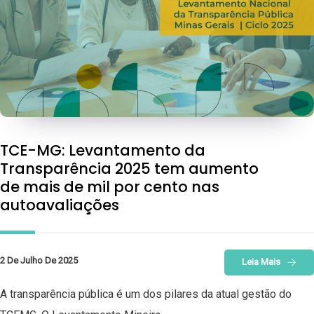
TCE-MG: Levantamento da
Transparência 2025 tem aumento
de mais de mil por cento nas
autoavaliações
2 De Julho De 2025
Leia Mais
A transparência pública é um dos pilares da atual gestão do