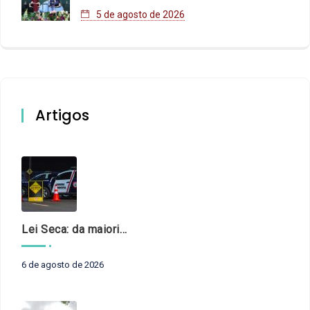
5 de agosto de 2026
Artigos
Lei Seca: da maioridade à maturidade
6 de agosto de 2026