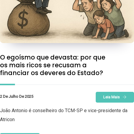
O egoísmo que devasta: por que
os mais ricos se recusam a
financiar os deveres do Estado?
2 De Julho De 2025
Leia Mais
João Antonio é conselheiro do TCM-SP e vice-presidente da
Atricon