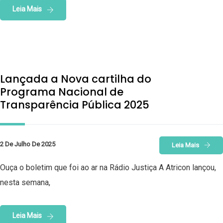
Leia Mais
Lançada a Nova cartilha do
Programa Nacional de
Transparência Pública 2025
2 De Julho De 2025
Leia Mais
Ouça o boletim que foi ao ar na Rádio Justiça A Atricon lançou,
nesta semana,
Leia Mais