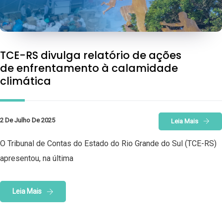
TCE-RS divulga relatório de ações
de enfrentamento à calamidade
climática
2 De Julho De 2025
Leia Mais
O Tribunal de Contas do Estado do Rio Grande do Sul (TCE-RS)
apresentou, na última
Leia Mais