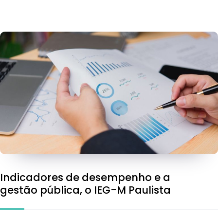
Indicadores de desempenho e a
gestão pública, o IEG-M Paulista