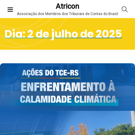
Atricon
Associação dos Membros dos Tribunais de Contas do Brasil
Dia:
2 de julho de 2025