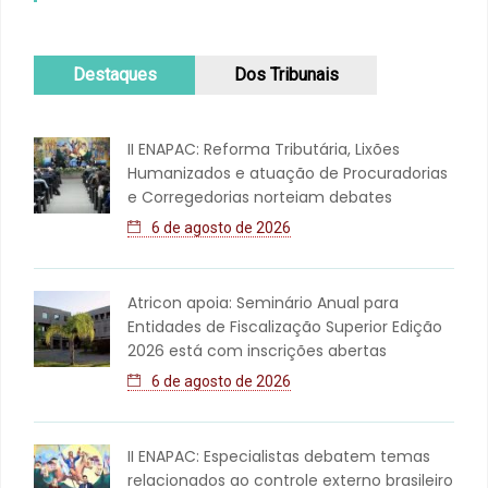
Destaques
Dos Tribunais
II ENAPAC: Reforma Tributária, Lixões
Humanizados e atuação de Procuradorias
e Corregedorias norteiam debates
6 de agosto de 2026
Atricon apoia: Seminário Anual para
Entidades de Fiscalização Superior Edição
2026 está com inscrições abertas
6 de agosto de 2026
II ENAPAC: Especialistas debatem temas
relacionados ao controle externo brasileiro