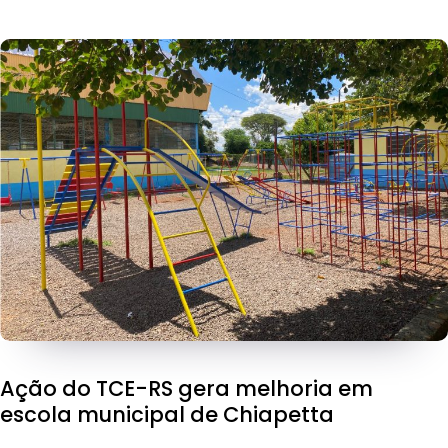
Ação do TCE-RS gera melhoria em
escola municipal de Chiapetta