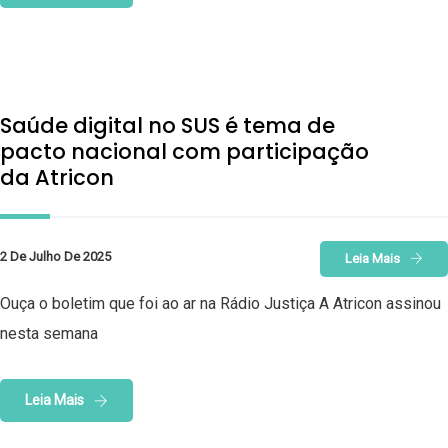
Saúde digital no SUS é tema de
pacto nacional com participação
da Atricon
2 De Julho De 2025
Leia Mais
Ouça o boletim que foi ao ar na Rádio Justiça A Atricon assinou
nesta semana
Leia Mais