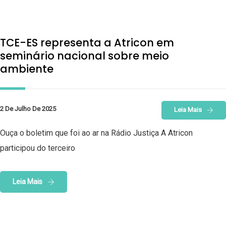
TCE-ES representa a Atricon em
seminário nacional sobre meio
ambiente
2 De Julho De 2025
Leia Mais
Ouça o boletim que foi ao ar na Rádio Justiça A Atricon
participou do terceiro
Leia Mais