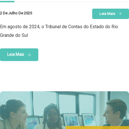
2 De Julho De 2025
Leia Mais
Em agosto de 2024, o Tribunal de Contas do Estado do Rio
Grande do Sul
Leia Mais