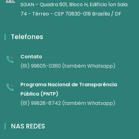
SGAN – Quadra 601, Bloco H, Edifício Íon Sala
74 - Térreo - CEP 70830-018 Brasília / DF
Telefones
Contato
(61) 99805-0360 (também Whatsapp)
Programa Nacional de Transparência
Pública (PNTP)
(61) 99828-8742 (também Whatsapp)
NAS REDES