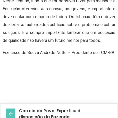
Neste sentido, tudo o que for possível fazer para melhorar a
Educação oferecida às crianças, aos jovens, é importante e
deve contar com o apoio de todos. Os tribunais têm o dever
de alertar as autoridades públicas sobre o problema e cobrar
soluções. E é sempre importante lembrar que em educação
de qualidade não haverá um futuro melhor para todos.
Francisco de Souza Andrade Netto – Presidente do TCM-BA
Correio do Povo: Expertise à
disposição da Fazenda