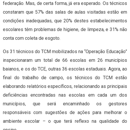
federação. Mas, de certa forma, já era esperado. Os técnicos
constaram que 57% das salas de aulas visitadas estão em
condições inadequadas, que 20% destes estabelecimentos
escolares têm problemas de higiene, de limpeza, e 31% não
conta com coleta de esgoto.
Os 31 técnicos do TCM mobilizados na “Operação Educação”
inspecionaram um total de 66 escolas em 26 municípios
baianos, e os do TCE, outras 36 escolas estaduais. Agora, ao
final do trabalho de campo, os técnicos do TCM estão
elaborando relatórios específicos, relacionando as principais
deficiências encontradas nas escolas em cada um dos
municípios, que será encaminhado os gestores
responsáveis com sugestões de ações para melhorar o
ambiente escolar – o que terá reflexo na qualidade do
ensino.