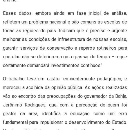
Esses dados, embora ainda em fase inicial de análise,
refletem um problema nacional e são comuns às escolas de
todas as regiões do país. Indicam que é preciso e urgente
melhorar as condições de infraestrutura de nossas escolas,
garantir serviços de conservação e reparos rotineiros para
que elas não se deteriorem com o passar do tempo – o que
certamente demandará investimentos contínuos.’
O trabalho teve um caráter eminentemente pedagógico, e
mereceu a acolhida da opinião pública. As ações realizadas
vão ao encontro das preocupações do governador da Bahia,
Jerônimo Rodrigues, que, com a percepção de quem foi
gestor da área, identifica a educação como um eixo
fundamental para impulsionar o desenvolvimento do Estado.