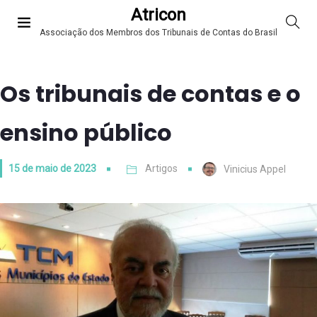
Atricon
Associação dos Membros dos Tribunais de Contas do Brasil
Os tribunais de contas e o
ensino público
15 de maio de 2023
Artigos
Vinicius Appel