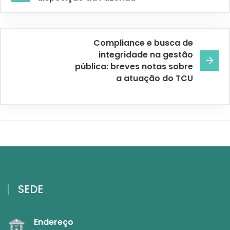
Compliance e busca de
integridade na gestão
pública: breves notas sobre
a atuação do TCU
SEDE
Endereço