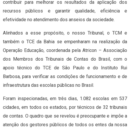
contribuir para melhorar os resultados da aplicação dos
recursos públicos e garantir qualidade, eficiência e
efetividade no atendimento dos anseios da sociedade.
Alinhados a esse propósito, o nosso Tribunal, o TCM e
também o TCE da Bahia se empenharam na realização da
Operação Educação, coordenada pela Atricon – Associação
dos Membros dos Tribunais de Contas do Brasil, com o
apoio técnico do TCE de São Paulo e do Instituto Rui
Barbosa, para verificar as condições de funcionamento e de
infraestrutura das escolas públicas no Brasil.
Foram inspecionadas, em três dias, 1.082 escolas em 537
cidades, em todos os estados, por técnicos de 32 tribunais
de contas. O quadro que se revelou é preocupante e impõe a
atenção dos gestores públicos de todos os entes da nossa