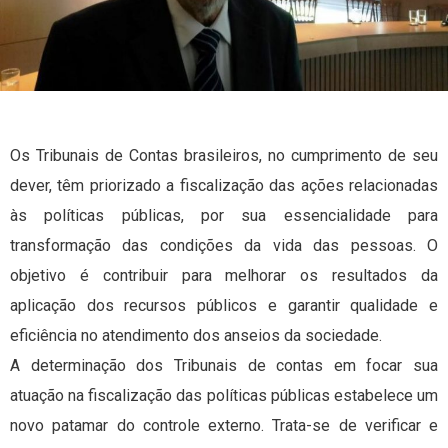
Os Tribunais de Contas brasileiros, no cumprimento de seu
dever, têm priorizado a fiscalização das ações relacionadas
às políticas públicas, por sua essencialidade para
transformação das condições da vida das pessoas. O
objetivo é contribuir para melhorar os resultados da
aplicação dos recursos públicos e garantir qualidade e
eficiência no atendimento dos anseios da sociedade.
A determinação dos Tribunais de contas em focar sua
atuação na fiscalização das políticas públicas estabelece um
novo patamar do controle externo. Trata-se de verificar e