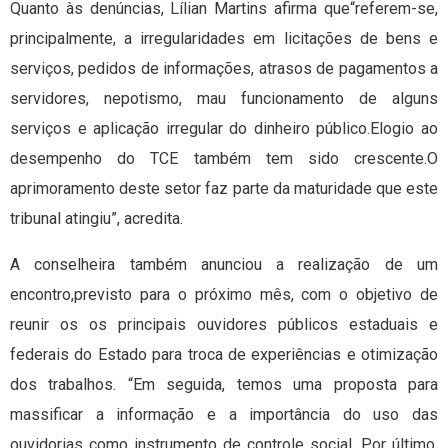
Quanto às denúncias, Lílian Martins afirma que“referem-se,
principalmente, a irregularidades em licitações de bens e
serviços, pedidos de informações, atrasos de pagamentos a
servidores, nepotismo, mau funcionamento de alguns
serviços e aplicação irregular do dinheiro público.Elogio ao
desempenho do TCE também tem sido crescente.O
aprimoramento deste setor faz parte da maturidade que este
tribunal atingiu”, acredita.
A conselheira também anunciou a realização de um
encontro,previsto para o próximo mês, com o objetivo de
reunir os os principais ouvidores públicos estaduais e
federais do Estado para troca de experiências e otimização
dos trabalhos. “Em seguida, temos uma proposta para
massificar a informação e a importância do uso das
ouvidorias como instrumento de controle social. Por último,