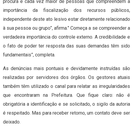
procura é cada vez maior de pessoas que compreendem a
importância da fiscalização dos recursos públicos,
independente deste ato lesivo estar diretamente relacionado
à sua pessoa ou grupo”, afirma.” Começa a se compreender a
verdadeira importância do controle externo. A credibilidade e
o fato de poder ter resposta das suas demandas têm sido
fundamentais”, completa.
As denúncias mais pontuais e devidamente instruídas são
realizadas por servidores dos órgãos. Os gestores atuais
também têm utilizado o canal para relatar as irregularidades
que encontraram na Prefeitura. Que fique claro: não é
obrigatória a identificação e se solicitado, o sigilo da autoria
é respeitado. Mas para receber retorno, um contato deve ser
deixado.