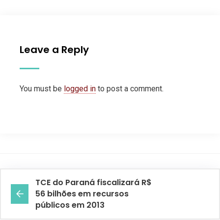
Leave a Reply
You must be
logged in
to post a comment.
TCE do Paraná fiscalizará R$
56 bilhões em recursos
públicos em 2013