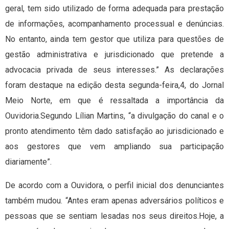
geral, tem sido utilizado de forma adequada para prestação
de informações, acompanhamento processual e denúncias.
No entanto, ainda tem gestor que utiliza para questões de
gestão administrativa e jurisdicionado que pretende a
advocacia privada de seus interesses.” As declarações
foram destaque na edição desta segunda-feira,4, do Jornal
Meio Norte, em que é ressaltada a importância da
Ouvidoria.Segundo Lílian Martins, “a divulgação do canal e o
pronto atendimento têm dado satisfação ao jurisdicionado e
aos gestores que vem ampliando sua participação
diariamente”.
De acordo com a Ouvidora, o perfil inicial dos denunciantes
também mudou. “Antes eram apenas adversários políticos e
pessoas que se sentiam lesadas nos seus direitos.Hoje, a