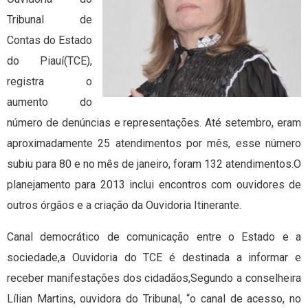
Tribunal de
Contas do Estado
do Piauí(TCE),
registra o
aumento do
número de denúncias e representações. Até setembro, eram
aproximadamente 25 atendimentos por mês, esse número
subiu para 80 e no mês de janeiro, foram 132 atendimentos.O
planejamento para 2013 inclui encontros com ouvidores de
outros órgãos e a criação da Ouvidoria Itinerante.
Canal democrático de comunicação entre o Estado e a
sociedade,a Ouvidoria do TCE é destinada a informar e
receber manifestações dos cidadãos,Segundo a conselheira
Lílian Martins, ouvidora do Tribunal, “o canal de acesso, no