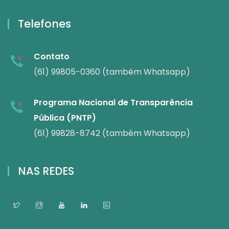
Telefones
Contato
(61) 99805-0360 (também Whatsapp)
Programa Nacional de Transparência
Pública (PNTP)
(61) 99828-8742 (também Whatsapp)
NAS REDES