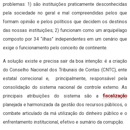
problemas: 1) são instituições praticamente desconhecidas
pela sociedade no geral e mal compreendidas pelos que
formam opinião e pelos políticos que decidem os destinos
das nossas instituições; 2) funcionam como um arquipélago
composto por 34 “ilhas” independentes em um cenário que
exige o funcionamento pelo conceito de continente.
A solução existe e precisa sair da boa intenção: é a criação
do Conselho Nacional dos Tribunais de Contas (CNTC), ente
estatal correcional e, principalmente, responsável pela
consolidação do sistema nacional de controle externo. As
principais atribuições do sistema são a
fiscalização
planejada e harmonizada da gestão dos recursos públicos, o
combate articulado da má utilização do dinheiro público e o
enfrentamento institucional, efetivo e sumário da corrupção.