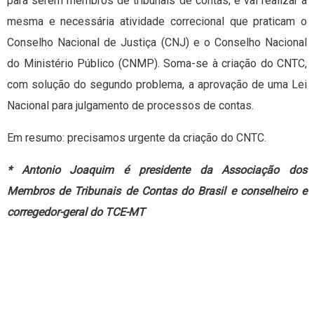
para serem membros de tribunais de contas; e vai realizar a
mesma e necessária atividade correcional que praticam o
Conselho Nacional de Justiça (CNJ) e o Conselho Nacional
do Ministério Público (CNMP). Soma-se à criação do CNTC,
com solução do segundo problema, a aprovação de uma Lei
Nacional para julgamento de processos de contas.
Em resumo: precisamos urgente da criação do CNTC.
* Antonio Joaquim é presidente da Associação dos
Membros de Tribunais de Contas do Brasil e conselheiro e
corregedor-geral do TCE-MT