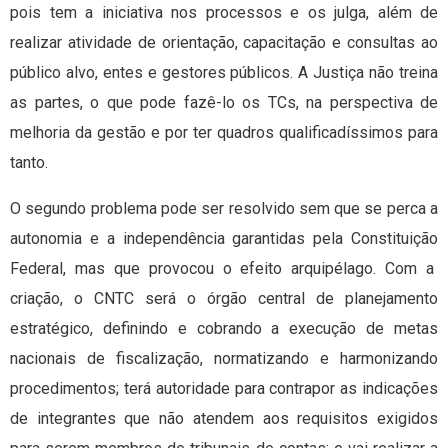
pois tem a iniciativa nos processos e os julga, além de
realizar atividade de orientação, capacitação e consultas ao
público alvo, entes e gestores públicos. A Justiça não treina
as partes, o que pode fazê-lo os TCs, na perspectiva de
melhoria da gestão e por ter quadros qualificadíssimos para
tanto.
O segundo problema pode ser resolvido sem que se perca a
autonomia e a independência garantidas pela Constituição
Federal, mas que provocou o efeito arquipélago. Com a
criação, o CNTC será o órgão central de planejamento
estratégico, definindo e cobrando a execução de metas
nacionais de fiscalização, normatizando e harmonizando
procedimentos; terá autoridade para contrapor as indicações
de integrantes que não atendem aos requisitos exigidos