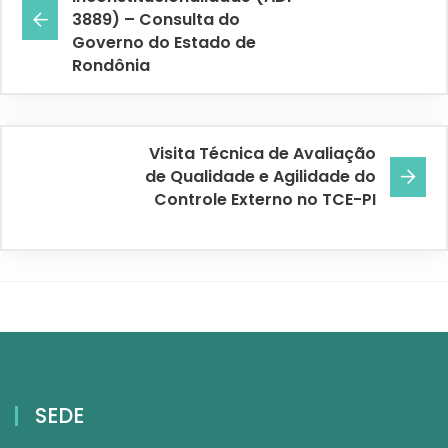
3889) – Consulta do
Governo do Estado de
Rondônia
Visita Técnica de Avaliação
de Qualidade e Agilidade do
Controle Externo no TCE-PI
SEDE