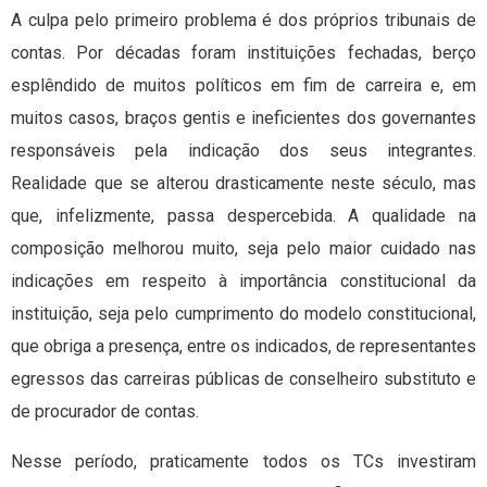
A culpa pelo primeiro problema é dos próprios tribunais de
contas. Por décadas foram instituições fechadas, berço
esplêndido de muitos políticos em fim de carreira e, em
muitos casos, braços gentis e ineficientes dos governantes
responsáveis pela indicação dos seus integrantes.
Realidade que se alterou drasticamente neste século, mas
que, infelizmente, passa despercebida. A qualidade na
composição melhorou muito, seja pelo maior cuidado nas
indicações em respeito à importância constitucional da
instituição, seja pelo cumprimento do modelo constitucional,
que obriga a presença, entre os indicados, de representantes
egressos das carreiras públicas de conselheiro substituto e
de procurador de contas.
Nesse período, praticamente todos os TCs investiram