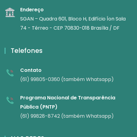
Endereço
SGAN – Quadra 601, Bloco H, Edifício Íon Sala
74 - Térreo - CEP 70830-018 Brasília / DF
Telefones
Contato
(61) 99805-0360 (também Whatsapp)
Programa Nacional de Transparência
Pública (PNTP)
(61) 99828-8742 (também Whatsapp)