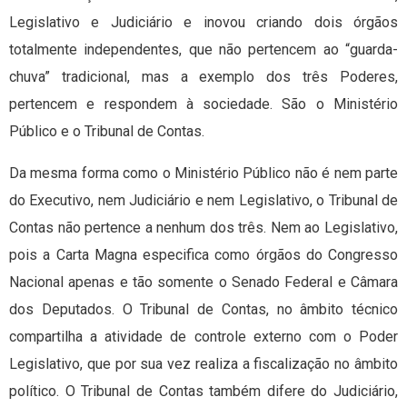
Legislativo e Judiciário e inovou criando dois órgãos
totalmente independentes, que não pertencem ao “guarda-
chuva” tradicional, mas a exemplo dos três Poderes,
pertencem e respondem à sociedade. São o Ministério
Público e o Tribunal de Contas.
Da mesma forma como o Ministério Público não é nem parte
do Executivo, nem Judiciário e nem Legislativo, o Tribunal de
Contas não pertence a nenhum dos três. Nem ao Legislativo,
pois a Carta Magna especifica como órgãos do Congresso
Nacional apenas e tão somente o Senado Federal e Câmara
dos Deputados. O Tribunal de Contas, no âmbito técnico
compartilha a atividade de controle externo com o Poder
Legislativo, que por sua vez realiza a fiscalização no âmbito
político. O Tribunal de Contas também difere do Judiciário,