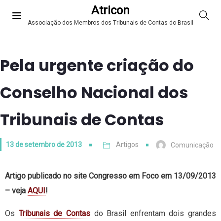
Atricon
Associação dos Membros dos Tribunais de Contas do Brasil
Pela urgente criação do
Conselho Nacional dos
Tribunais de Contas
13 de setembro de 2013
Artigos
Comunicação
Artigo publicado no site Congresso em Foco em 13/09/2013
– veja
AQUI
!
Os
Tribunais de Contas
do Brasil enfrentam dois grandes