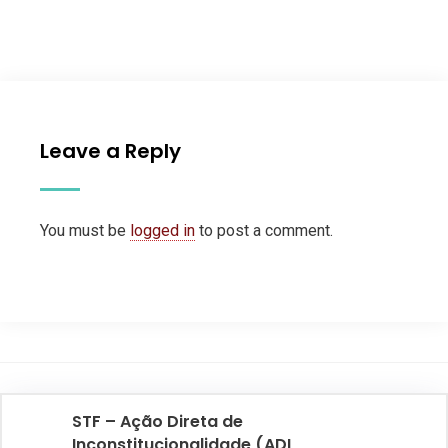
Leave a Reply
You must be
logged in
to post a comment.
STF – Ação Direta de
Inconstitucionalidade (ADI