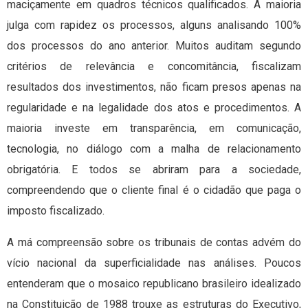
maciçamente em quadros técnicos qualificados. A maioria
julga com rapidez os processos, alguns analisando 100%
dos processos do ano anterior. Muitos auditam segundo
critérios de relevância e concomitância, fiscalizam
resultados dos investimentos, não ficam presos apenas na
regularidade e na legalidade dos atos e procedimentos. A
maioria investe em transparência, em comunicação,
tecnologia, no diálogo com a malha de relacionamento
obrigatória. E todos se abriram para a sociedade,
compreendendo que o cliente final é o cidadão que paga o
imposto fiscalizado.
A má compreensão sobre os tribunais de contas advém do
vício nacional da superficialidade nas análises. Poucos
entenderam que o mosaico republicano brasileiro idealizado
na Constituição de 1988 trouxe as estruturas do Executivo,