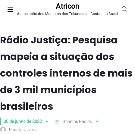
Atricon
Associação dos Membros dos Tribunais de Contas do Brasil
Rádio Justiça: Pesquisa
mapeia a situação dos
controles internos de mais
de 3 mil municípios
brasileiros
30 de junho de 2022
Boletins Rádios
Priscila Oliveira