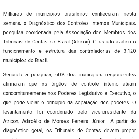
Milhares de municípios brasileiros conheceram, nesta
semana, o Diagnóstico dos Controles Internos Municipais,
pesquisa coordenada pela Associação dos Membros dos
Tribunais de Contas do Brasil (Atricon). O estudo avaliou o
funcionamento e estrutura das controladorias de 3.120
municípios do Brasil.
Segundo a pesquisa, 60% dos municípios respondentes
afirmaram que os órgãos de controle interno atuam
concomitantemente nos Poderes Legislativo e Executivo, o
que pode violar o princípio da separação dos poderes. O
levantamento foi coordenado pelo vice-presidente da
Atricon, Adircélio de Moraes Ferreira Júnior. A partir do
diagnóstico geral, os Tribunais de Contas devem propor