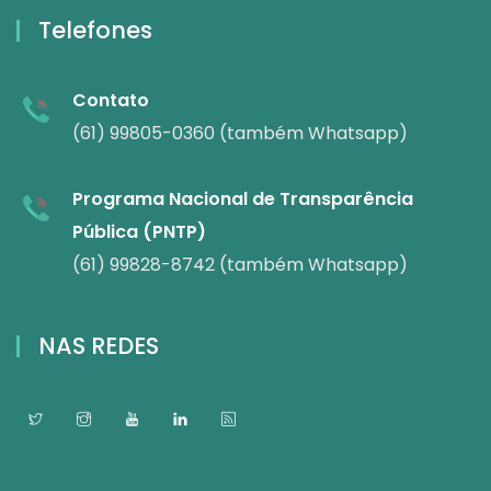
Telefones
Contato
(61) 99805-0360 (também Whatsapp)
Programa Nacional de Transparência
Pública (PNTP)
(61) 99828-8742 (também Whatsapp)
NAS REDES