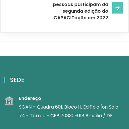
pessoas participam da
segunda edição do
CAPACITação em 2022
SEDE
Endereço
SGAN – Quadra 601, Bloco H, Edifício Íon Sala
74 - Térreo - CEP 70830-018 Brasília / DF