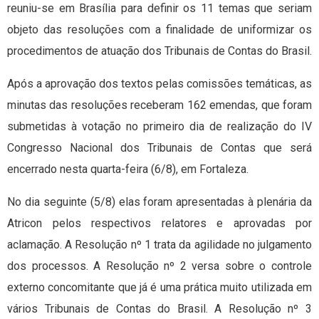
reuniu-se em Brasília para definir os 11 temas que seriam
objeto das resoluções com a finalidade de uniformizar os
procedimentos de atuação dos Tribunais de Contas do Brasil.
Após a aprovação dos textos pelas comissões temáticas, as
minutas das resoluções receberam 162 emendas, que foram
submetidas à votação no primeiro dia de realização do IV
Congresso Nacional dos Tribunais de Contas que será
encerrado nesta quarta-feira (6/8), em Fortaleza.
No dia seguinte (5/8) elas foram apresentadas à plenária da
Atricon pelos respectivos relatores e aprovadas por
aclamação. A Resolução nº 1 trata da agilidade no julgamento
dos processos. A Resolução nº 2 versa sobre o controle
externo concomitante que já é uma prática muito utilizada em
vários Tribunais de Contas do Brasil. A Resolução nº 3