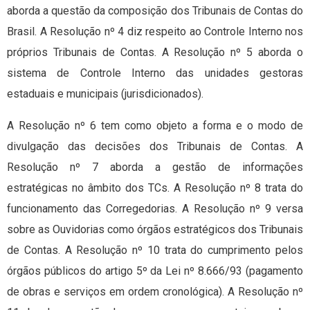
aborda a questão da composição dos Tribunais de Contas do
Brasil. A Resolução nº 4 diz respeito ao Controle Interno nos
próprios Tribunais de Contas. A Resolução nº 5 aborda o
sistema de Controle Interno das unidades gestoras
estaduais e municipais (jurisdicionados).
A Resolução nº 6 tem como objeto a forma e o modo de
divulgação das decisões dos Tribunais de Contas. A
Resolução nº 7 aborda a gestão de informações
estratégicas no âmbito dos TCs. A Resolução nº 8 trata do
funcionamento das Corregedorias. A Resolução nº 9 versa
sobre as Ouvidorias como órgãos estratégicos dos Tribunais
de Contas. A Resolução nº 10 trata do cumprimento pelos
órgãos públicos do artigo 5º da Lei nº 8.666/93 (pagamento
de obras e serviços em ordem cronológica). A Resolução nº