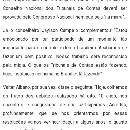
Conselho Nacional dos Tribunais de Contas deverá ser
aprovada pelo Congresso Nacional, nem que seja “na marra”.
Já o conselheiro Jaylson Campelo complementou: “Estou
emocionado por ter participado de um momento tão
importante para o controle externo brasileiro. Acabamos de
fazer um bem positivo. Nosso trabalho será reconhecido
pela mídia. O que os Tribunais de Contas estão fazendo,
hoje, instituição nenhuma no Brasil está fazendo”.
Valter Albano, por sua vez, disse o seguinte: “Hoje, colhemos
os frutos dos debates realizados há oito, 10 anos, nos
encontros e congressos de que participamos. Acredito,
profundamente, que se nos orientarmos por essas
resoluções vamos verificar, daqui a alguns anos, o quanto