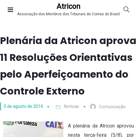
Atricon
Associação dos Membros dos Tribunais de Contas do Brasil
Plenária da Atricon aprova
11 Resoluções Orientativas
pelo Aperfeiçoamento do
Controle Externo
5 de agosto de 2014
Notícias
Comunicação
A plenária da Atricon aprovou
nesta terça-feira (5/8), por