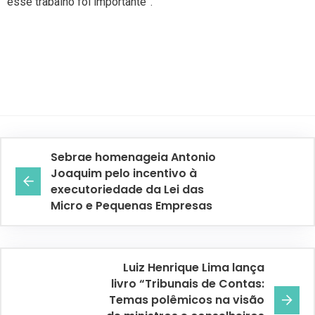
esse trabalho foi importante”.
Sebrae homenageia Antonio
Joaquim pelo incentivo à
executoriedade da Lei das
Micro e Pequenas Empresas
Luiz Henrique Lima lança
livro “Tribunais de Contas:
Temas polêmicos na visão