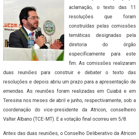
aclamação, o texto das 11
resoluções que foram
construídas pelas comissões
temáticas designadas pela
diretoria do órgão
especificamente para este
fim. As comissões realizaram
duas reuniões para construir e debater o texto das
resoluções e depois abriu um prazo para a apresentação de
emendas. As reuniões foram realizadas em Cuiabá e em
Teresina nos meses de abril e junho, respectivamente, sob a
coordenação do vice-presidente da Atricon, conselheiro
Valter Albano (TCE-MT). E a votação final ocorreu em 5/8.
Antes das duas reuniões, o Conselho Deliberativo da Atricon