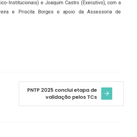
ico-Institucionais) e Joaquim Castro (Executivo), com a
iveira e Priscila Borges e apoio da Assessoria de
PNTP 2025 conclui etapa de
validação pelos TCs