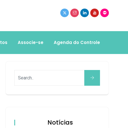
tos
Associe-se
Agenda do Controle
Notícias