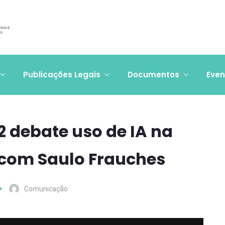
Publicações Legais
Documentos
Even
 debate uso de IA na
 com Saulo Frauches
Comunicação