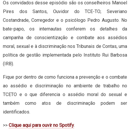
Os convidados desse episódio são os conselheiros Manoel
Pires dos Santos, Ouvidor do TCE-TO; Severiano
Costandrade, Corregedor e o psicólogo Pedro Augusto. No
bate-papo, os internautas conferem os detalhes da
campanha de conscientização e combate aos assédios
moral, sexual e à discriminação nos Tribunais de Contas, uma
política de gestão implementada pelo Instituto Rui Barbosa
(IRB).
Fique por dentro de como funciona a prevenção e o combate
ao assédio e discriminação no ambiente de trabalho no
TCETO e o que diferencia o assédio moral do sexual e
também como atos de discriminação podem ser
identificados.
>>
Clique aqui para ouvir no Spotify
.