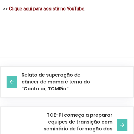
>>
Clique aqui para assistir no YouTube
.
Relato de superação de
câncer de mama é tema do
"Conta aí, TCMRio"
TCE-PI começa a preparar
equipes de transição com
seminário de formação dos