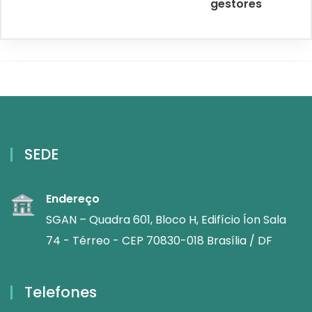
gestores
SEDE
Endereço
SGAN – Quadra 601, Bloco H, Edifício Íon Sala
74 - Térreo - CEP 70830-018 Brasília / DF
Telefones