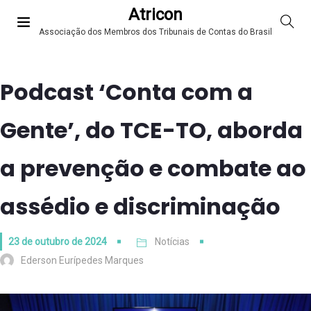
Atricon
Associação dos Membros dos Tribunais de Contas do Brasil
Podcast ‘Conta com a
Gente’, do TCE-TO, aborda
a prevenção e combate ao
assédio e discriminação
23 de outubro de 2024
Notícias
Ederson Eurípedes Marques