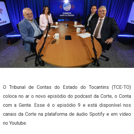
O Tribunal de Contas do Estado do Tocantins (TCE-TO)
coloca no ar o novo episódio do podcast da Corte, o Conta
com a Gente. Esse é o episódio 9 e está disponível nos
canais da Corte na plataforma de áudio Spotify e em vídeo
no Youtube.