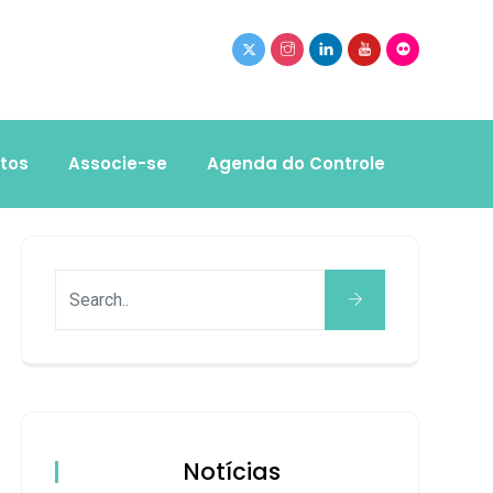
tos
Associe-se
Agenda do Controle
Notícias