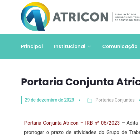
Principal
Institucional
Comunicação
Portaria Conjunta Atri
29 de dezembro de 2023
Portarias Conjuntas
Portaria Conjunta Atricon – IRB nº 06/2023
– Adita 
prorrogar o prazo de atividades do Grupo de Trab