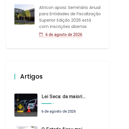
Atricon apoia: Seminário Anual
para Entidades de Fiscalização
Superior Edição 2026 está
com inscrições abertas
6 de agosto de 2026
Artigos
Lei Seca: da maioridade à maturidade
6 de agosto de 2026