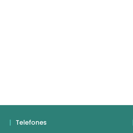
Telefones