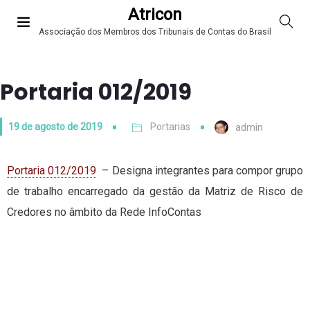
Atricon
Associação dos Membros dos Tribunais de Contas do Brasil
Portaria 012/2019
19 de agosto de 2019
Portarias
admin
Portaria 012/2019
– Designa integrantes para compor grupo
de trabalho encarregado da gestão da Matriz de Risco de
Credores no âmbito da Rede InfoContas