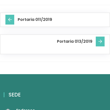
Portaria 011/2019
Portaria 013/2019
SEDE