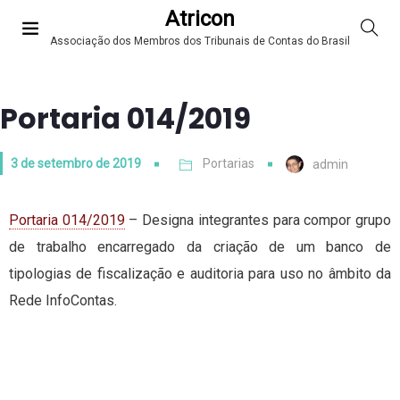
Atricon
Associação dos Membros dos Tribunais de Contas do Brasil
Portaria 014/2019
3 de setembro de 2019
Portarias
admin
Portaria 014/2019
– Designa integrantes para compor grupo
de trabalho encarregado da criação de um banco de
tipologias de fiscalização e auditoria para uso no âmbito da
Rede InfoContas.