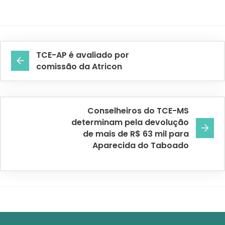
TCE-AP é avaliado por
comissão da Atricon
Conselheiros do TCE-MS
determinam pela devolução
de mais de R$ 63 mil para
Aparecida do Taboado