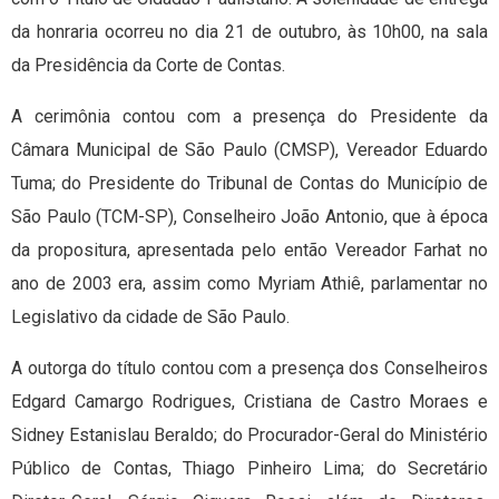
da honraria ocorreu no dia 21 de outubro, às 10h00, na sala
da Presidência da Corte de Contas.
A cerimônia contou com a presença do Presidente da
Câmara Municipal de São Paulo (CMSP), Vereador Eduardo
Tuma; do Presidente do Tribunal de Contas do Município de
São Paulo (TCM-SP), Conselheiro João Antonio, que à época
da propositura, apresentada pelo então Vereador Farhat no
ano de 2003 era, assim como Myriam Athiê, parlamentar no
Legislativo da cidade de São Paulo.
A outorga do título contou com a presença dos Conselheiros
Edgard Camargo Rodrigues, Cristiana de Castro Moraes e
Sidney Estanislau Beraldo; do Procurador-Geral do Ministério
Público de Contas, Thiago Pinheiro Lima; do Secretário