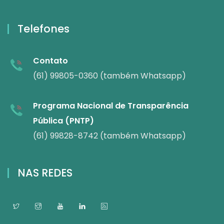
Telefones
Contato
(61) 99805-0360 (também Whatsapp)
Programa Nacional de Transparência
Pública (PNTP)
(61) 99828-8742 (também Whatsapp)
NAS REDES