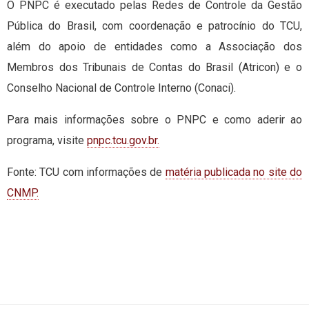
O PNPC é executado pelas Redes de Controle da Gestão
Pública do Brasil, com coordenação e patrocínio do TCU,
além do apoio de entidades como a Associação dos
Membros dos Tribunais de Contas do Brasil (Atricon) e o
Conselho Nacional de Controle Interno (Conaci).
Para mais informações sobre o PNPC e como aderir ao
programa, visite
pnpc.tcu.gov.br.
Fonte: TCU com informações de
matéria publicada no site do
CNMP.