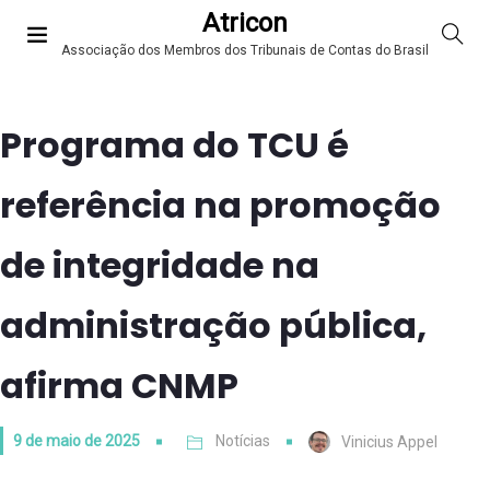
Atricon
Associação dos Membros dos Tribunais de Contas do Brasil
Programa do TCU é
referência na promoção
de integridade na
administração pública,
afirma CNMP
9 de maio de 2025
Notícias
Vinicius Appel