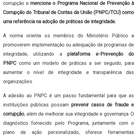
corrupção e
menciona o Programa Nacional de Prevenção à
Corrupção do Tribunal de Contas da União (PNPC/TCU) como
uma referência na adoção de práticas de integridade.
A norma orienta os membros do Ministério Público a
promoverem implementação ou adequação de programas de
integridade, utilizando a
plataforma e-Prevenção do
PNPC
como um modelo de práticas a ser seguido, para
aumentar o nível de integridade e transparência das
organizações.
A adesão ao PNPC é um passo fundamental para que as
instituições públicas possam
prevenir casos de fraude e
corrupção
, além de melhorar sua integridade e governança. O
diagnóstico fornecido pelo Programa, juntamente com o
plano de ação personalizado, oferece ferramentas