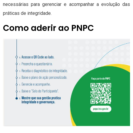
necessárias para gerenciar e acompanhar a evolução das
práticas de integridade.
Como aderir ao PNPC