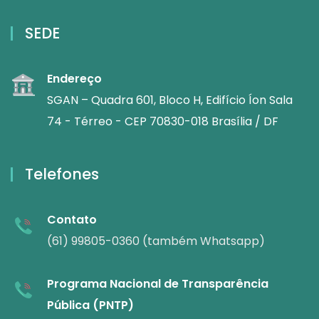
SEDE
Endereço
SGAN – Quadra 601, Bloco H, Edifício Íon Sala
74 - Térreo - CEP 70830-018 Brasília / DF
Telefones
Contato
(61) 99805-0360 (também Whatsapp)
Programa Nacional de Transparência
Pública (PNTP)