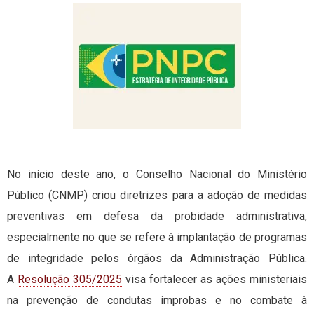
No início deste ano, o Conselho Nacional do Ministério
Público (CNMP) criou diretrizes para a adoção de medidas
preventivas em defesa da probidade administrativa,
especialmente no que se refere à implantação de programas
de integridade pelos órgãos da Administração Pública.
A
Resolução 305/2025
visa fortalecer as ações ministeriais
na prevenção de condutas ímprobas e no combate à