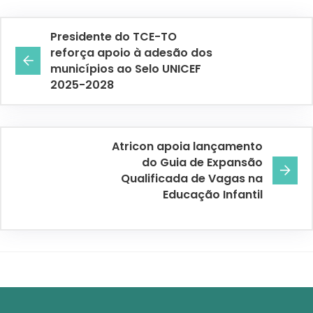
Presidente do TCE-TO
reforça apoio à adesão dos
municípios ao Selo UNICEF
2025-2028
Atricon apoia lançamento
do Guia de Expansão
Qualificada de Vagas na
Educação Infantil