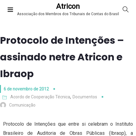
Atricon
Associação dos Membros dos Tribunais de Contas do Brasil
Protocolo de Intenções –
assinado netre Atricon e
Ibraop
6 de novembro de 2012
Acordo de Cooperação Técnica
,
Documentos
Comunicação
Protocolo de Intenções que entre si celebram o Instituto
Brasileiro de Auditoria de Obras Públicas (Ibraop), a