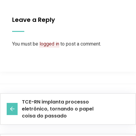
Leave a Reply
You must be
logged in
to post a comment.
TCE-RN implanta processo
eletrônico, tornando o papel
coisa do passado