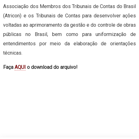
Associação dos Membros dos Tribunais de Contas do Brasil
(Atricon) e os Tribunais de Contas para desenvolver ações
voltadas ao aprimoramento da gestão e do controle de obras
públicas no Brasil, bem como para uniformização de
entendimentos por meio da elaboração de orientações
técnicas.
Faça
AQUI
o download do arquivo!