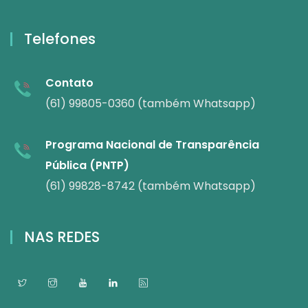
Telefones
Contato
(61) 99805-0360 (também Whatsapp)
Programa Nacional de Transparência
Pública (PNTP)
(61) 99828-8742 (também Whatsapp)
NAS REDES