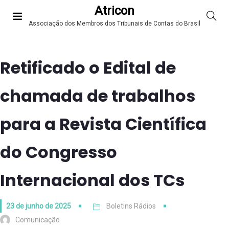
Atricon
Associação dos Membros dos Tribunais de Contas do Brasil
Retificado o Edital de
chamada de trabalhos
para a Revista Científica
do Congresso
Internacional dos TCs
23 de junho de 2025
Boletins Rádios
Comunicação