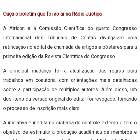
Ouça o boletim que foi ao ar na Rádio Justiça
A Atricon e a Comissão Científica do quarto Congresso
Internacional dos Tribunais de Contas divulgaram uma
retificação no edital de chamada de artigos e pôsteres para a
primeira edição da Revista Científica do Congresso.
A principal mudança foi a atualização das regras para
trabalhos em coautoria, com orientações mais detalhadas
sobre a participação de múltiplos autores. Além disso, um
dos itens da versão original do edital foi revogado, tornando
o processo de inscrição mais claro.
A iniciativa é inédita no sistema de controle externo e tem o
objetivo de estimular a produção acadêmica de membros e