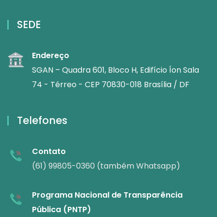
SEDE
Endereço
SGAN – Quadra 601, Bloco H, Edifício Íon Sala
74 - Térreo - CEP 70830-018 Brasília / DF
Telefones
Contato
(61) 99805-0360 (também Whatsapp)
Programa Nacional de Transparência
Pública (PNTP)