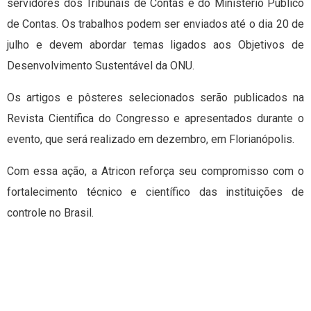
servidores dos Tribunais de Contas e do Ministério Público
de Contas. Os trabalhos podem ser enviados até o dia 20 de
julho e devem abordar temas ligados aos Objetivos de
Desenvolvimento Sustentável da ONU.
Os artigos e pôsteres selecionados serão publicados na
Revista Científica do Congresso e apresentados durante o
evento, que será realizado em dezembro, em Florianópolis.
Com essa ação, a Atricon reforça seu compromisso com o
fortalecimento técnico e científico das instituições de
controle no Brasil.