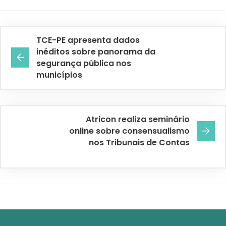
TCE-PE apresenta dados
inéditos sobre panorama da
segurança pública nos
municípios
Atricon realiza seminário
online sobre consensualismo
nos Tribunais de Contas