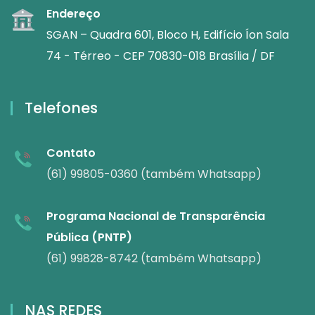
Endereço
SGAN – Quadra 601, Bloco H, Edifício Íon Sala
74 - Térreo - CEP 70830-018 Brasília / DF
Telefones
Contato
(61) 99805-0360 (também Whatsapp)
Programa Nacional de Transparência
Pública (PNTP)
(61) 99828-8742 (também Whatsapp)
NAS REDES