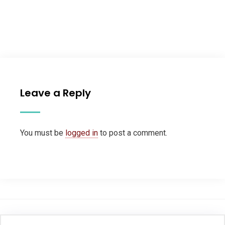
Leave a Reply
You must be
logged in
to post a comment.