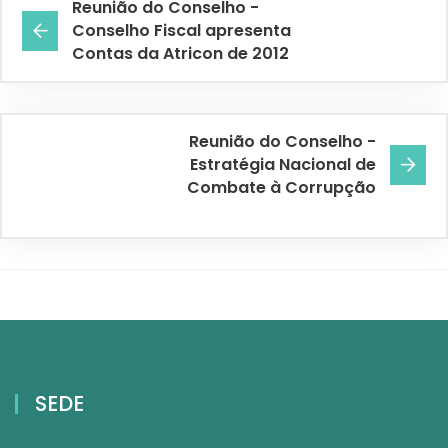
Reunião do Conselho -
Conselho Fiscal apresenta
Contas da Atricon de 2012
Reunião do Conselho -
Estratégia Nacional de
Combate à Corrupção
SEDE