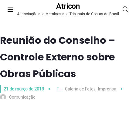
Atricon
Associação dos Membros dos Tribunais de Contas do Brasil
Reunião do Conselho –
Controle Externo sobre
Obras Públicas
21 de março de 2013
Galeria de Fotos
,
Imprensa
Comunicação