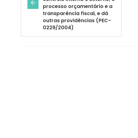
processo orçamentário e a
transparência fiscal, e dá
outras providências (PEC-
0229/2004)