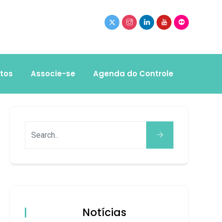
tos
Associe-se
Agenda do Controle
Notícias