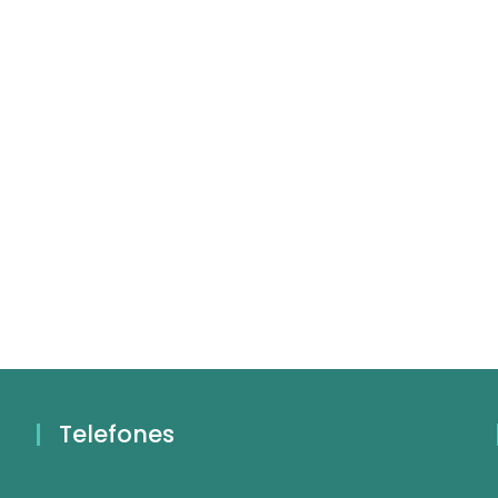
Telefones