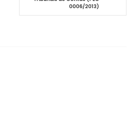
0006/2013)