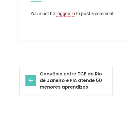
You must be
logged in
to post a comment.
Convênio entre TCE do Rio
de Janeiro e FIA atende 50
menores aprendizes