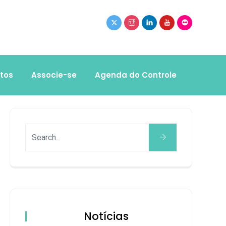
tos
Associe-se
Agenda do Controle
Notícias