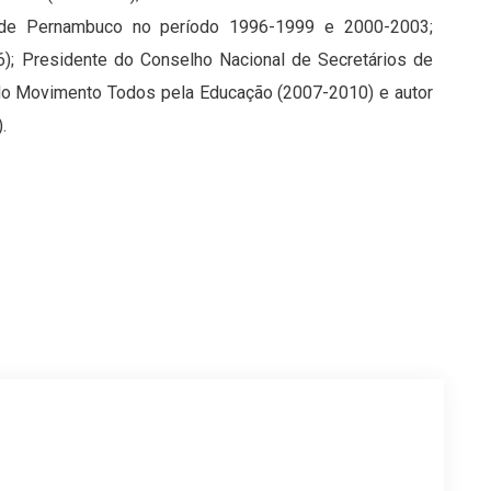
l de Pernambuco no período 1996-1999 e 2000-2003;
); Presidente do Conselho Nacional de Secretários de
do Movimento Todos pela Educação (2007-2010) e autor
.