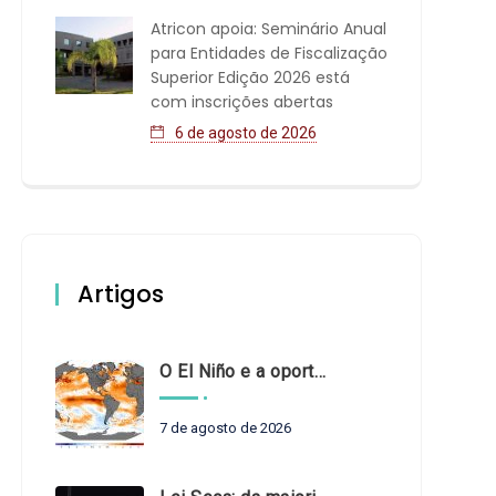
Atricon apoia: Seminário Anual
para Entidades de Fiscalização
Superior Edição 2026 está
com inscrições abertas
6 de agosto de 2026
Artigos
O El Niño e a oportunidade de fortalecer o controle externo das políticas climáticas
7 de agosto de 2026