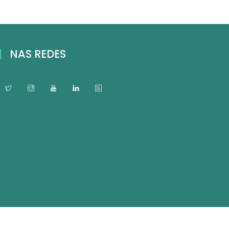
NAS REDES