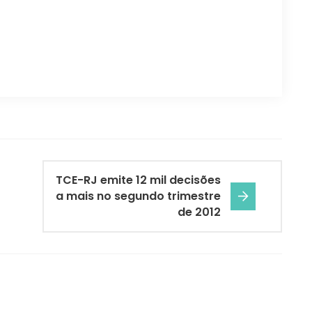
TCE-RJ emite 12 mil decisões
a mais no segundo trimestre
de 2012