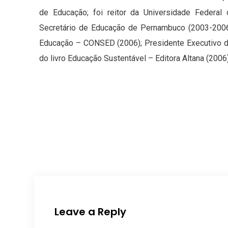
de Educação; foi reitor da Universidade Federa
Secretário de Educação de Pernambuco (2003-2006
Educação – CONSED (2006); Presidente Executivo 
do livro Educação Sustentável – Editora Altana (2006)
Leave a Reply