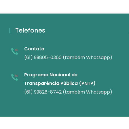
Telefones
Contato
(61) 99805-0360 (também Whatsapp)
Programa Nacional de
Transparência Pública (PNTP)
(61) 99828-8742 (também Whatsapp)