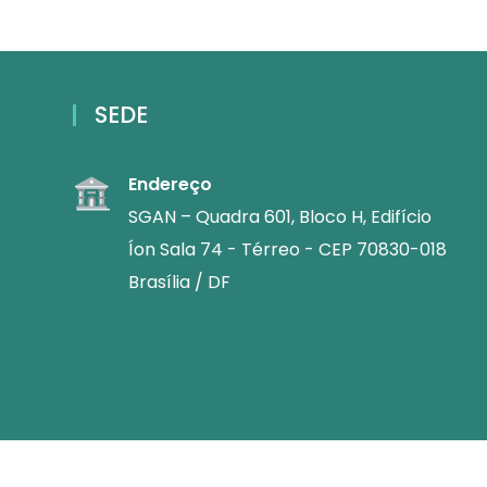
SEDE
Endereço
SGAN – Quadra 601, Bloco H, Edifício
Íon Sala 74 - Térreo - CEP 70830-018
Brasília / DF