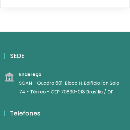
SEDE
Endereço
SGAN – Quadra 601, Bloco H, Edifício Íon Sala
74 - Térreo - CEP 70830-018 Brasília / DF
Telefones