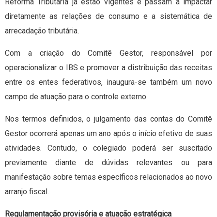
Reforma Tributária já estão vigentes e passam a impactar
diretamente as relações de consumo e a sistemática de
arrecadação tributária.
Com a criação do Comitê Gestor, responsável por
operacionalizar o IBS e promover a distribuição das receitas
entre os entes federativos, inaugura-se também um novo
campo de atuação para o controle externo.
Nos termos definidos, o julgamento das contas do Comitê
Gestor ocorrerá apenas um ano após o início efetivo de suas
atividades. Contudo, o colegiado poderá ser suscitado
previamente diante de dúvidas relevantes ou para
manifestação sobre temas específicos relacionados ao novo
arranjo fiscal.
Regulamentação provisória e atuação estratégica