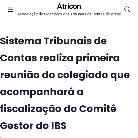
Atricon
Associação dos Membros dos Tribunais de Contas do Brasil
Sistema Tribunais de
Contas realiza primeira
reunião do colegiado que
acompanhará a
fiscalização do Comitê
Gestor do IBS