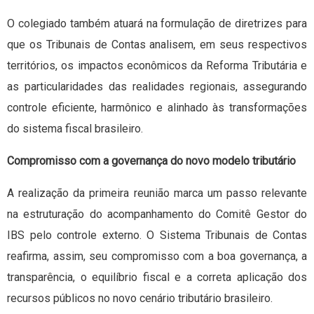
O colegiado também atuará na formulação de diretrizes para
que os Tribunais de Contas analisem, em seus respectivos
territórios, os impactos econômicos da Reforma Tributária e
as particularidades das realidades regionais, assegurando
controle eficiente, harmônico e alinhado às transformações
do sistema fiscal brasileiro.
Compromisso com a governança do novo modelo tributário
A realização da primeira reunião marca um passo relevante
na estruturação do acompanhamento do Comitê Gestor do
IBS pelo controle externo. O Sistema Tribunais de Contas
reafirma, assim, seu compromisso com a boa governança, a
transparência, o equilíbrio fiscal e a correta aplicação dos
recursos públicos no novo cenário tributário brasileiro.