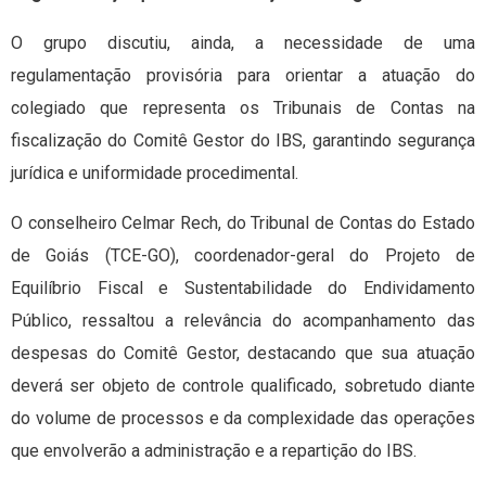
O grupo discutiu, ainda, a necessidade de uma
regulamentação provisória para orientar a atuação do
colegiado que representa os Tribunais de Contas na
fiscalização do Comitê Gestor do IBS, garantindo segurança
jurídica e uniformidade procedimental.
O conselheiro Celmar Rech, do Tribunal de Contas do Estado
de Goiás (TCE-GO), coordenador-geral do Projeto de
Equilíbrio Fiscal e Sustentabilidade do Endividamento
Público, ressaltou a relevância do acompanhamento das
despesas do Comitê Gestor, destacando que sua atuação
deverá ser objeto de controle qualificado, sobretudo diante
do volume de processos e da complexidade das operações
que envolverão a administração e a repartição do IBS.