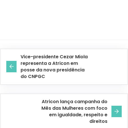
Vice-presidente Cezar Miola
representa a Atricon em
posse da nova presidência
do CNPGC
Atricon lança campanha do
Mês das Mulheres com foco
em igualdade, respeito e
direitos