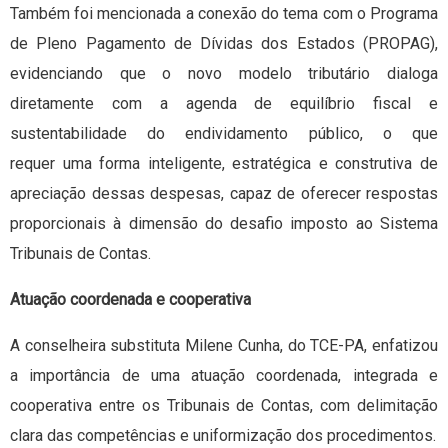
Também foi mencionada a conexão do tema com o Programa
de Pleno Pagamento de Dívidas dos Estados (PROPAG),
evidenciando que o novo modelo tributário dialoga
diretamente com a agenda de equilíbrio fiscal e
sustentabilidade do endividamento público, o que
requer uma forma inteligente, estratégica e construtiva de
apreciação dessas despesas, capaz de oferecer respostas
proporcionais à dimensão do desafio imposto ao Sistema
Tribunais de Contas.
Atuação coordenada e cooperativa
A conselheira substituta Milene Cunha, do TCE-PA, enfatizou
a importância de uma atuação coordenada, integrada e
cooperativa entre os Tribunais de Contas, com delimitação
clara das competências e uniformização dos procedimentos.