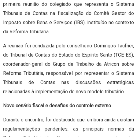
primeira reunião do colegiado que representa o Sistema
Tribunais de Contas na fiscalização do Comitê Gestor do
Imposto sobre Bens e Serviços (IBS), instituído no contexto
da Reforma Tributária.
A reunião foi conduzida pelo conselheiro Domingos Taufner,
do Tribunal de Contas do Estado do Espírito Santo (TCE-ES),
coordenador-geral do Grupo de Trabalho da Atricon sobre
Reforma Tributária, responsável por representar o Sistema
Tribunais de Contas nas discussões estratégicas
relacionadas à implementação do novo modelo tributário.
Novo cenário fiscal e desafios do controle externo
Durante o encontro, foi destacado que, embora ainda existam
regulamentações pendentes, as principais normas da