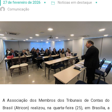
27 de fevereiro de 2026
Notícias em destaque
Comunicação
A Associação dos Membros dos Tribunais de Contas do
Brasil (Atricon) realizou, na quarta-feira (25), em Brasília, a