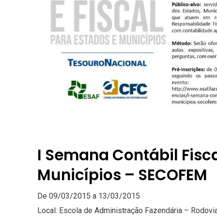
I Semana Contábil Fisca
Municípios – SECOFEM
De 09/03/2015 a 13/03/2015
Local: Escola de Administração Fazendária – Rodovi