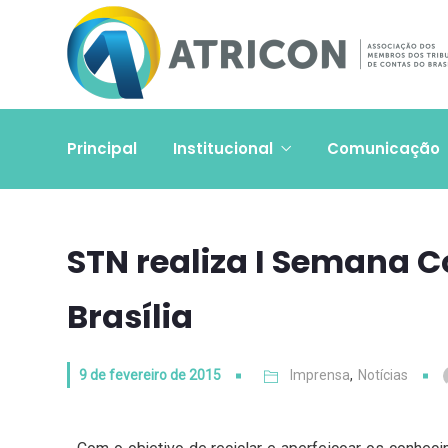
Principal
Institucional
Comunicação
STN realiza I Semana C
Brasília
9 de fevereiro de 2015
Imprensa
,
Notícias