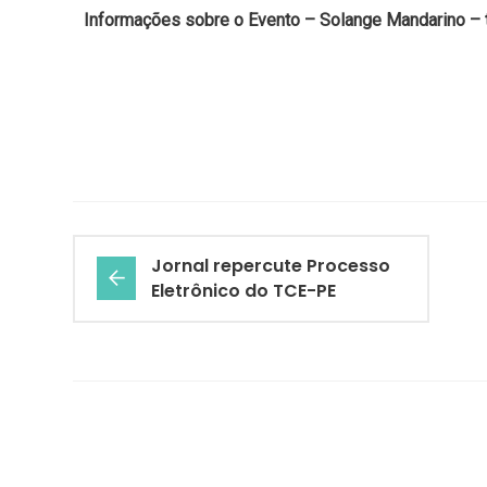
Informações sobre o Evento
– Solange Mandarino – t
Jornal repercute Processo
Eletrônico do TCE-PE