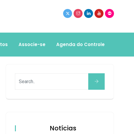
tos
Associe-se
Agenda do Controle
Notícias