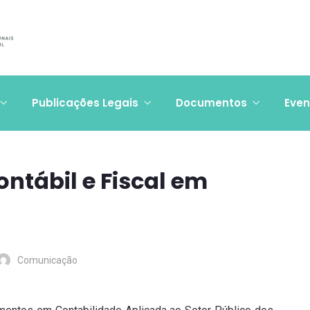
Publicações Legais
Documentos
Even
ontábil e Fiscal em
Comunicação