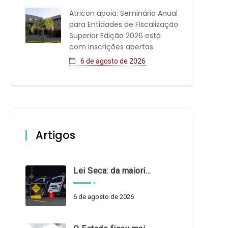
Atricon apoia: Seminário Anual
para Entidades de Fiscalização
Superior Edição 2026 está
com inscrições abertas
6 de agosto de 2026
Artigos
Lei Seca: da maioridade à maturidade
6 de agosto de 2026