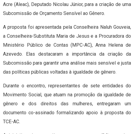
Acre (Aleac), Deputado Nicolau Júnior, para a criação de uma
Subcomissão de Orçamento Sensível ao Gênero.
A proposta foi apresentada pela Conselheira Naluh Gouveia,
a Conselheira-Substituta Maria de Jesus e a Procuradora do
Ministério Público de Contas (MPC-AC), Anna Helena de
Azevedo. Elas destacaram a importância da criação da
Subcomissão para garantir uma análise mais sensível e justa
das políticas públicas voltadas à igualdade de gênero.
Durante o encontro, representantes de sete entidades do
Movimento Social, que atuam na promoção da igualdade de
gênero e dos direitos das mulheres, entregaram um
documento co-assinado formalizando apoio à proposta do
TCE-AC.