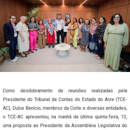
Como desdobramento de reuniões realizadas pela
Presidente do Tribunal de Contas do Estado do Acre (TCE-
AC), Dulce Benício, membros da Corte e diversas entidades,
o TCE-AC apresentou, na manhã da última quinta-feira, 13,
uma proposta ao Presidente da Assembleia Legislativa do