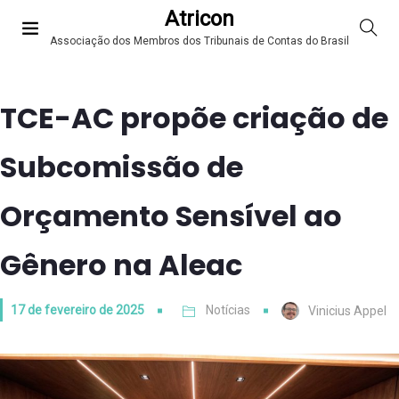
Atricon
Associação dos Membros dos Tribunais de Contas do Brasil
TCE-AC propõe criação de
Subcomissão de
Orçamento Sensível ao
Gênero na Aleac
17 de fevereiro de 2025
Notícias
Vinicius Appel