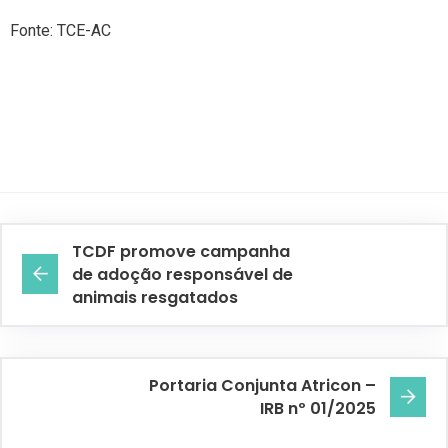
Fonte: TCE-AC
TCDF promove campanha
de adoção responsável de
animais resgatados
Portaria Conjunta Atricon –
IRB nº 01/2025