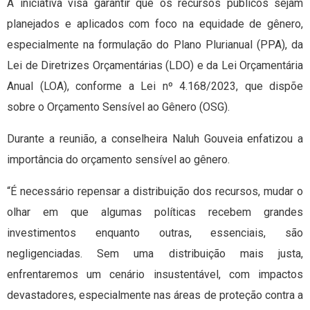
A iniciativa visa garantir que os recursos públicos sejam
planejados e aplicados com foco na equidade de gênero,
especialmente na formulação do Plano Plurianual (PPA), da
Lei de Diretrizes Orçamentárias (LDO) e da Lei Orçamentária
Anual (LOA), conforme a Lei nº 4.168/2023, que dispõe
sobre o Orçamento Sensível ao Gênero (OSG).
Durante a reunião, a conselheira Naluh Gouveia enfatizou a
importância do orçamento sensível ao gênero.
“É necessário repensar a distribuição dos recursos, mudar o
olhar em que algumas políticas recebem grandes
investimentos enquanto outras, essenciais, são
negligenciadas. Sem uma distribuição mais justa,
enfrentaremos um cenário insustentável, com impactos
devastadores, especialmente nas áreas de proteção contra a