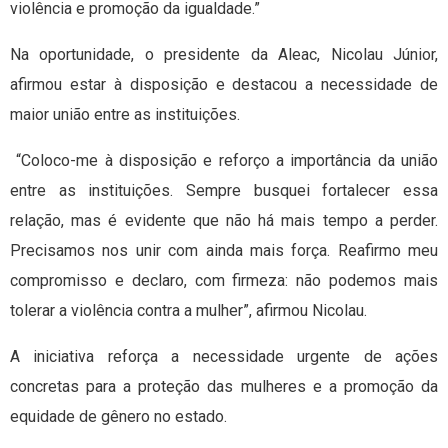
violência e promoção da igualdade.”
Na oportunidade, o presidente da Aleac, Nicolau Júnior,
afirmou estar à disposição e destacou a necessidade de
maior união entre as instituições.
“Coloco-me à disposição e reforço a importância da união
entre as instituições. Sempre busquei fortalecer essa
relação, mas é evidente que não há mais tempo a perder.
Precisamos nos unir com ainda mais força. Reafirmo meu
compromisso e declaro, com firmeza: não podemos mais
tolerar a violência contra a mulher”, afirmou Nicolau.
A iniciativa reforça a necessidade urgente de ações
concretas para a proteção das mulheres e a promoção da
equidade de gênero no estado.