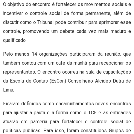
O objetivo do encontro é fortalecer os movimentos sociais e
incentivar o controle social de forma permanente, além de
discutir como o Tribunal pode contribuir para aprimorar esse
controle, promovendo um debate cada vez mais maduro e
qualificado.
Pelo menos 14 organizações participaram da reunião, que
também contou com um café da manhã para recepcionar os
representantes. O encontro ocorreu na sala de capacitações
da Escola de Contas (EsCon) Conselheiro Alcides Dutra de
Lima.
Ficaram definidos como encaminhamentos novos encontros
para ajustar a pauta e a forma como o TCE e as entidades
atuarão em parceria para fortalecer o controle social de
políticas públicas. Para isso, foram constituídos Grupos de