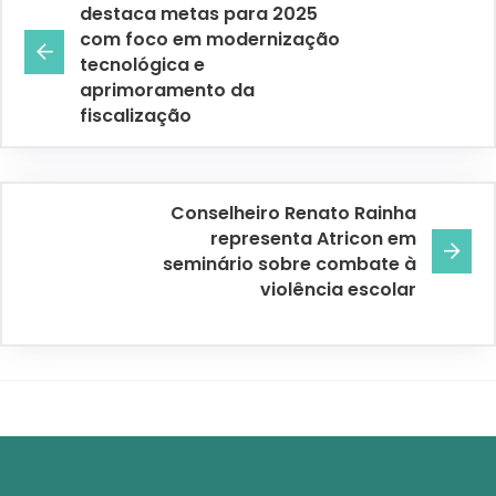
destaca metas para 2025
com foco em modernização
tecnológica e
aprimoramento da
fiscalização
Conselheiro Renato Rainha
representa Atricon em
seminário sobre combate à
violência escolar