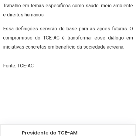
Trabalho em temas específicos como saúde, meio ambiente
e direitos humanos.
Essa definições servirão de base para as ações futuras. O
compromisso do TCE-AC é transformar esse diálogo em
iniciativas concretas em benefício da sociedade acreana.
Fonte: TCE-AC
Presidente do TCE-AM