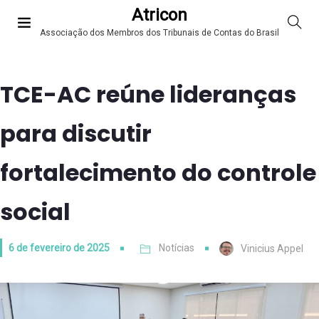
Atricon
Associação dos Membros dos Tribunais de Contas do Brasil
TCE-AC reúne lideranças
para discutir
fortalecimento do controle
social
6 de fevereiro de 2025
Notícias
Vinicius Appel