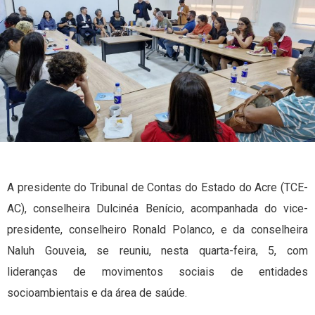
A presidente do Tribunal de Contas do Estado do Acre (TCE-
AC), conselheira Dulcinéa Benício, acompanhada do vice-
presidente, conselheiro Ronald Polanco, e da conselheira
Naluh Gouveia, se reuniu, nesta quarta-feira, 5, com
lideranças de movimentos sociais de entidades
socioambientais e da área de saúde.