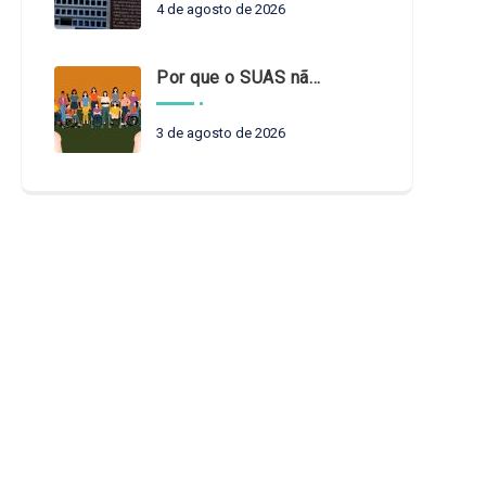
4 de agosto de 2026
Por que o SUAS não pode esperar?
3 de agosto de 2026