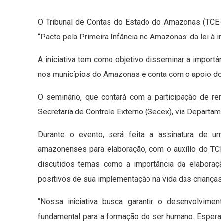
O Tribunal de Contas do Estado do Amazonas (TCE-
“Pacto pela Primeira Infância no Amazonas: da lei à 
A iniciativa tem como objetivo disseminar a importâ
nos municípios do Amazonas e conta com o apoio do
O seminário, que contará com a participação de re
Secretaria de Controle Externo (Secex), via Departam
Durante o evento, será feita a assinatura de 
amazonenses para elaboração, com o auxílio do TCE
discutidos temas como a importância da elabora
positivos de sua implementação na vida das crianças
“Nossa iniciativa busca garantir o desenvolviment
fundamental para a formação do ser humano. Espera