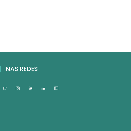
NAS REDES