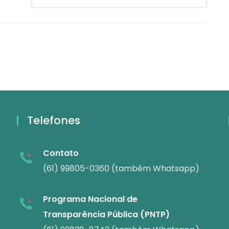
Telefones
Contato
(61) 99805-0360 (também Whatsapp)
Programa Nacional de
Transparência Pública (PNTP)