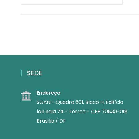
SEDE
Endereço
SGAN – Quadra 601, Bloco H, Edifício
Íon Sala 74 - Térreo - CEP 70830-018
Brasília / DF