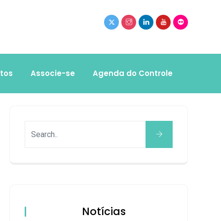
tos
Associe-se
Agenda do Controle
Notícias