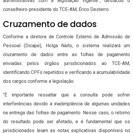
administrativas com a legislação vigente”, destacou o
conselheiro-presidente do TCE-AM, Érico Desterro.
Cruzamento de dados
Conforme a diretora de Controle Externo de Admissão de
Pessoal (Dicape), Holga Naito, o sistema realizará um
cruzamento de dados entre as folhas de pagamento
enviadas pelos órgãos jurisdicionados ao TCE-AM,
identificando CPFs repetidos e verificando a acumulabilidade
dos cargos conforme a legislação.
“É importante ressaltar que a consulta pode sofrer
interferências devido à inadimplência de algumas unidades
na entrega das folhas de pagamento. Nesse caso, o retorno
do resultado pode ser afetado, e é fundamental que os
jurisdicionados leiam as notas explicativas disponíveis no