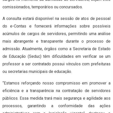
comissionados, temporários ou concursados.
A consulta estará disponível na sessão de atos de pessoal
do e-Contas e fornecerá informações sobre possíveis
acúmulos de cargos de servidores, permitindo uma análise
mais abrangente e transparente durante o processo de
admissão. Atualmente, órgãos como a Secretaria de Estado
de Educação (Seduc) têm dificuldades em verificar se um
professor a ser contratado possui vínculos com prefeituras
ou secretarias municipais de educação.
“Estamos reforçando nosso compromisso em promover a
eficiência e a transparência na contratação de servidores
públicos. Essa medida trará mais segurança e agilidade aos
processos, garantindo a conformidade das ações