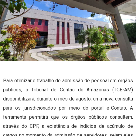
Para otimizar o trabalho de admissão de pessoal em órgãos
públicos, o Tribunal de Contas do Amazonas (TCE-AM)
disponibilizará, durante o mês de agosto, uma nova consulta
para os jurisdicionados por meio do portal e-Contas. A
ferramenta permitirá que os órgãos públicos consultem,
através do CPF, a existência de indícios de acúmulo de
cargos no momento da admissão de servidores, sejam eles