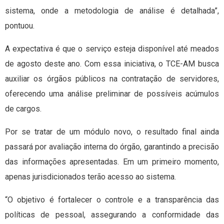
sistema, onde a metodologia de análise é detalhada”,
pontuou.
A expectativa é que o serviço esteja disponível até meados
de agosto deste ano. Com essa iniciativa, o TCE-AM busca
auxiliar os órgãos públicos na contratação de servidores,
oferecendo uma análise preliminar de possíveis acúmulos
de cargos.
Por se tratar de um módulo novo, o resultado final ainda
passará por avaliação interna do órgão, garantindo a precisão
das informações apresentadas. Em um primeiro momento,
apenas jurisdicionados terão acesso ao sistema.
“O objetivo é fortalecer o controle e a transparência das
políticas de pessoal, assegurando a conformidade das