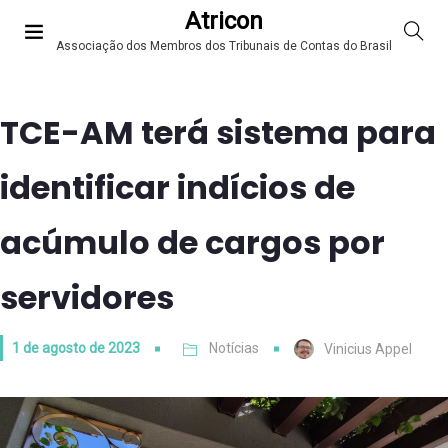
Atricon
Associação dos Membros dos Tribunais de Contas do Brasil
TCE-AM terá sistema para
identificar indícios de
acúmulo de cargos por
servidores
1 de agosto de 2023
Notícias
Vinicius Appel