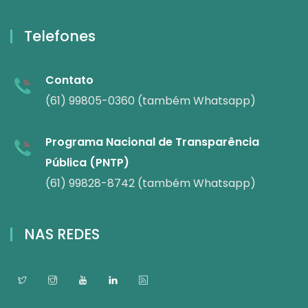
Telefones
Contato
(61) 99805-0360 (também Whatsapp)
Programa Nacional de Transparência
Pública (PNTP)
(61) 99828-8742 (também Whatsapp)
NAS REDES