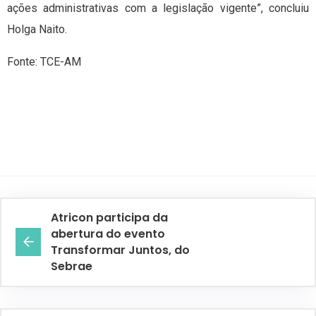
ações administrativas com a legislação vigente”, concluiu
Holga Naito.
Fonte: TCE-AM
Atricon participa da
abertura do evento
Transformar Juntos, do
Sebrae