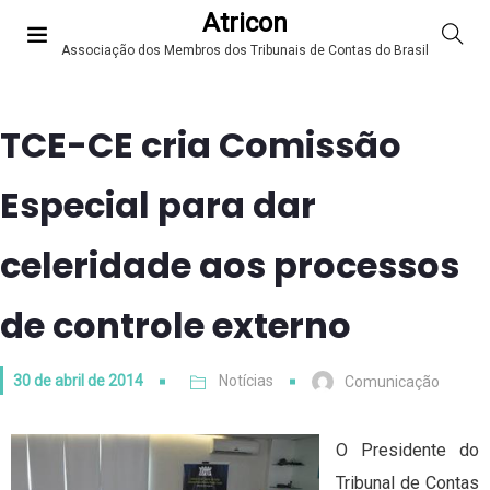
Atricon
Associação dos Membros dos Tribunais de Contas do Brasil
TCE-CE cria Comissão
Especial para dar
celeridade aos processos
de controle externo
30 de abril de 2014
Notícias
Comunicação
O Presidente do
Tribunal de Contas