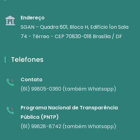
Endereço
SGAN – Quadra 601, Bloco H, Edifício Íon Sala
74 - Térreo - CEP 70830-018 Brasília / DF
Telefones
Contato
(61) 99805-0360 (também Whatsapp)
Programa Nacional de Transparência
Pública (PNTP)
(61) 99828-8742 (também Whatsapp)