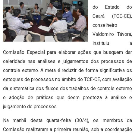
do Estado do
Ceará (TCE-CE),
conselheiro
Valdomiro Távora,
instituiu a
Comissão Especial para elaborar ações que busquem dar
celeridade nas análises e julgamentos dos processos de
controle externo. A meta é reduzir de forma significativa os
estoques de processos no âmbito do TCE-CE, com avaliação
da sistemática dos fluxos dos trabalhos de controle externo
e adoção de práticas que deem presteza à análise e
julgamento de processos.
Na manhã desta quarta-feira (30/4), os membros da
Comissão realizaram a primeira reunião, sob a coordenação