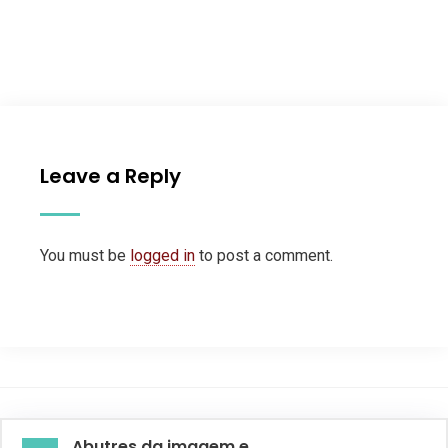
Leave a Reply
You must be
logged in
to post a comment.
Abutres da imagem e