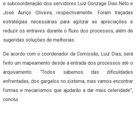
e subcoordenação dos servidores Luiz Gonzaga Dias Neto e
José Auriço Oliveira, respectivamente. Foram traçadas
estratégias necessárias para agilizar as apreciações e
reduzir os entraves durante o fluxo dos processos, além de
sugeridas soluções de melhorias.
De acordo com o coordenador da Comissão, Luiz Dias, será
feito um mapeamento desde a entrada dos processos até o
arquivamento. “Todos sabemos das dificuldades
enfrentadas, dos gargalos no sistema, mas vamos encontrar
formas e mecanismos que ajudarão a dar mais celeridade”,
conclui.