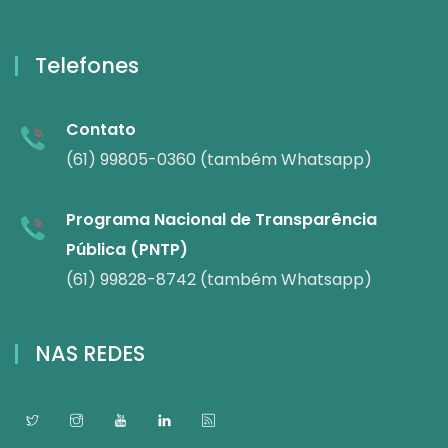
Telefones
Contato
(61) 99805-0360 (também Whatsapp)
Programa Nacional de Transparência
Pública (PNTP)
(61) 99828-8742 (também Whatsapp)
NAS REDES