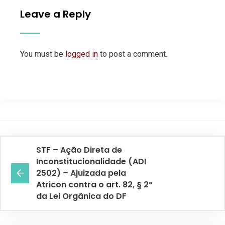
Leave a Reply
You must be
logged in
to post a comment.
STF – Ação Direta de
Inconstitucionalidade (ADI
2502) – Ajuizada pela
Atricon contra o art. 82, § 2º
da Lei Orgânica do DF