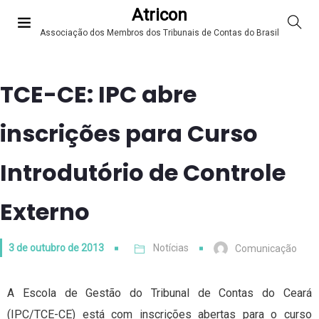
Atricon
Associação dos Membros dos Tribunais de Contas do Brasil
TCE-CE: IPC abre
inscrições para Curso
Introdutório de Controle
Externo
3 de outubro de 2013
Notícias
Comunicação
A Escola de Gestão do Tribunal de Contas do Ceará
(IPC/TCE-CE) está com inscrições abertas para o curso