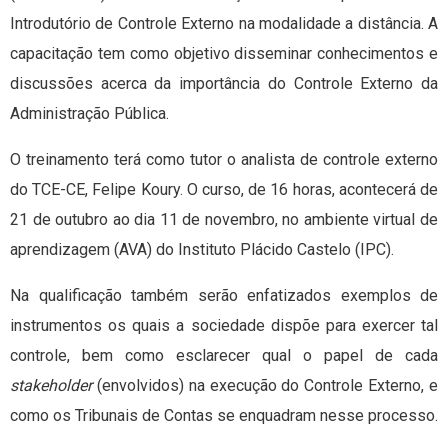
Introdutório de Controle Externo na modalidade a distância. A
capacitação tem como objetivo disseminar conhecimentos e
discussões acerca da importância do Controle Externo da
Administração Pública.
O treinamento terá como tutor o analista de controle externo
do TCE-CE, Felipe Koury. O curso, de 16 horas, acontecerá de
21 de outubro ao dia 11 de novembro, no ambiente virtual de
aprendizagem (AVA) do Instituto Plácido Castelo (IPC).
Na qualificação também serão enfatizados exemplos de
instrumentos os quais a sociedade dispõe para exercer tal
controle, bem como esclarecer qual o papel de cada
stakeholder
(envolvidos) na execução do Controle Externo, e
como os Tribunais de Contas se enquadram nesse processo.