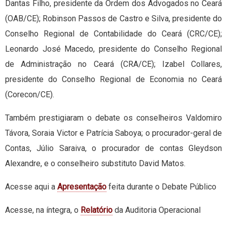
Dantas Filho, presidente da Ordem dos Advogados no Ceará
(OAB/CE); Robinson Passos de Castro e Silva, presidente do
Conselho Regional de Contabilidade do Ceará (CRC/CE);
Leonardo José Macedo, presidente do Conselho Regional
de Administração no Ceará (CRA/CE); Izabel Collares,
presidente do Conselho Regional de Economia no Ceará
(Corecon/CE).
Também prestigiaram o debate os conselheiros Valdomiro
Távora, Soraia Victor e Patrícia Saboya; o procurador-geral de
Contas, Júlio Saraiva, o procurador de contas Gleydson
Alexandre, e o conselheiro substituto David Matos.
Acesse aqui a
Apresentação
feita durante o Debate Público
Acesse, na íntegra, o
Relatório
da Auditoria Operacional