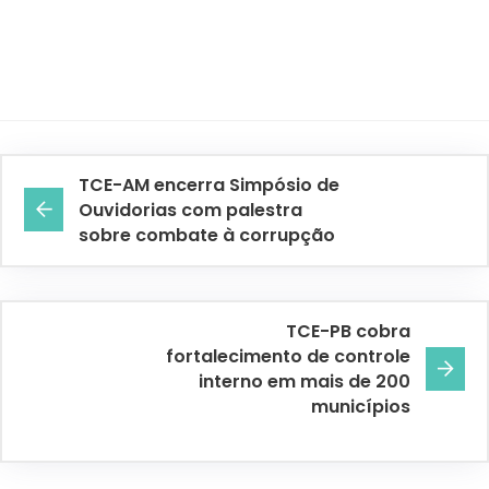
TCE-AM encerra Simpósio de
Ouvidorias com palestra
sobre combate à corrupção
TCE-PB cobra
fortalecimento de controle
interno em mais de 200
municípios