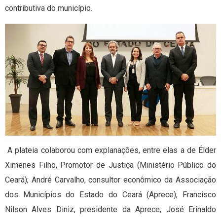
contributiva do município.
A plateia colaborou com explanações, entre elas a de Élder
Ximenes Filho, Promotor de Justiça (Ministério Público do
Ceará); André Carvalho, consultor econômico da Associação
dos Municípios do Estado do Ceará (Aprece); Francisco
Nilson Alves Diniz, presidente da Aprece; José Erinaldo