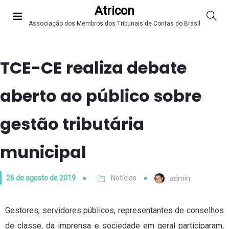
Atricon
Associação dos Membros dos Tribunais de Contas do Brasil
TCE-CE realiza debate
aberto ao público sobre
gestão tributária
municipal
26 de agosto de 2019
Notícias
admin
Gestores, servidores públicos, representantes de conselhos
de classe, da imprensa e sociedade em geral participaram,