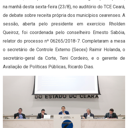
na manhã desta sexta-feira (23/8), no auditório do TCE Ceará,
de debate sobre receita própria dos municípios cearenses. A
sessão, aberta pelo presidente em exercício Rholden
Queiroz, foi coordenada pelo conselheiro Ernesto Sabóia,
relator do processo nº 06265/2018-7. Completaram a mesa
o secretário de Controle Externo (Secex) Raimir Holanda, o
secretário-geral da Corte, Teni Cordeiro, e o gerente de
Avaliação de Políticas Públicas, Ricardo Dias.