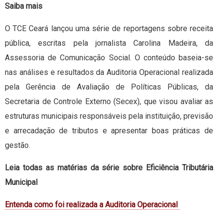
Saiba mais
O TCE Ceará lançou uma série de reportagens sobre receita
pública, escritas pela jornalista Carolina Madeira, da
Assessoria de Comunicação Social. O conteúdo baseia-se
nas análises e resultados da Auditoria Operacional realizada
pela Gerência de Avaliação de Políticas Públicas, da
Secretaria de Controle Externo (Secex), que visou avaliar as
estruturas municipais responsáveis pela instituição, previsão
e arrecadação de tributos e apresentar boas práticas de
gestão.
Leia todas as matérias da série sobre Eficiência Tributária
Municipal
Entenda como foi realizada a Auditoria Operacional