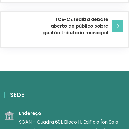
TCE-CE realiza debate
aberto ao público sobre
gestão tributária municipal
SEDE
Endereço
SGAN – Quadra 601, Bloco H, Edifício Íon Sala