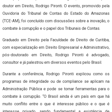
doutor em Direito, Rodrigo Pironti. O evento, promovido pela
Ouvidoria do Tribunal de Contas do Estado do Amazonas
(TCE-AM), foi concluído com discussões sobre a inovação, o
combate à corrupção e o papel dos Tribunais de Contas.
Graduado em Direito pela Faculdade de Direito de Curitiba,
com especialização em Direito Empresarial e Administrativo,
pós-doutorado em Direito, Rodrigo Pironti é advogado,
consultor e já palestrou em diversos eventos pelo Brasil.
Durante a conferência, Rodrigo Pironti explicou como os
programas de integridade ou de compliance se aplicam na
Administração Pública e pode se tornar ferramentas para o
combate à corrupção. “O Brasil ainda é um país em que há
muito conflito entre o que é interesse público e o que é
interesse privado, sendo fundamental a existência de