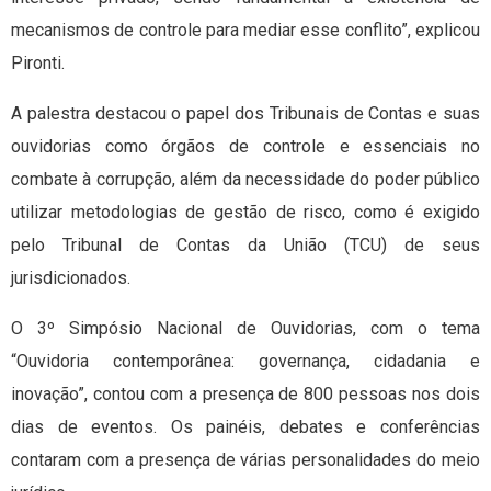
mecanismos de controle para mediar esse conflito”, explicou
Pironti.
A palestra destacou o papel dos Tribunais de Contas e suas
ouvidorias como órgãos de controle e essenciais no
combate à corrupção, além da necessidade do poder público
utilizar metodologias de gestão de risco, como é exigido
pelo Tribunal de Contas da União (TCU) de seus
jurisdicionados.
O 3º Simpósio Nacional de Ouvidorias, com o tema
“Ouvidoria contemporânea: governança, cidadania e
inovação”, contou com a presença de 800 pessoas nos dois
dias de eventos. Os painéis, debates e conferências
contaram com a presença de várias personalidades do meio