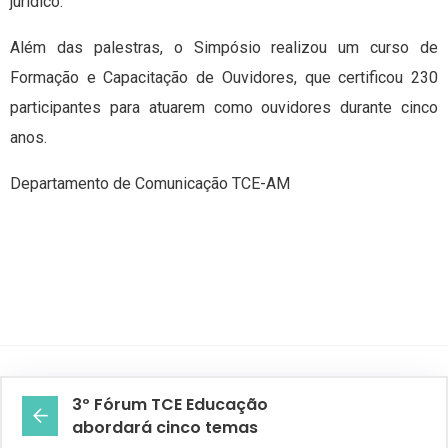
jurídico.
Além das palestras, o Simpósio realizou um curso de
Formação e Capacitação de Ouvidores, que certificou 230
participantes para atuarem como ouvidores durante cinco
anos.
Departamento de Comunicação TCE-AM
3º Fórum TCE Educação
abordará cinco temas