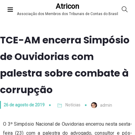
Atricon
Associação dos Membros dos Tribunais de Contas do Brasil
TCE-AM encerra Simpósio
de Ouvidorias com
palestra sobre combate à
corrupção
26 de agosto de 2019
Notícias
admin
O 3º Simpósio Nacional de Ouvidorias encerrou nesta sexta-
feira (23) com a palestra do advogado, consultor e pós-