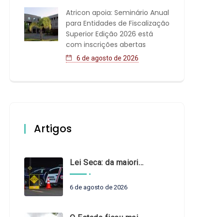
Atricon apoia: Seminário Anual
para Entidades de Fiscalização
Superior Edição 2026 está
com inscrições abertas
6 de agosto de 2026
Artigos
Lei Seca: da maioridade à maturidade
6 de agosto de 2026