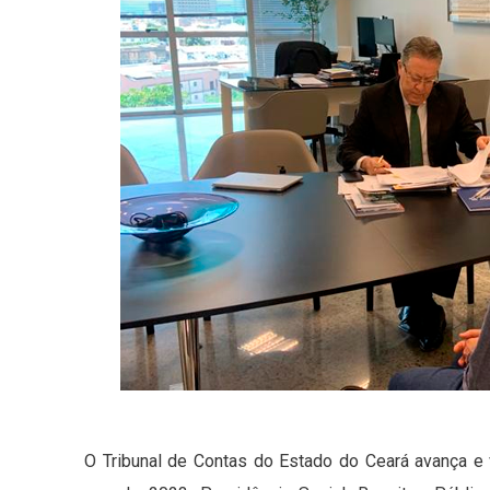
O Tribunal de Contas do Estado do Ceará avança e 