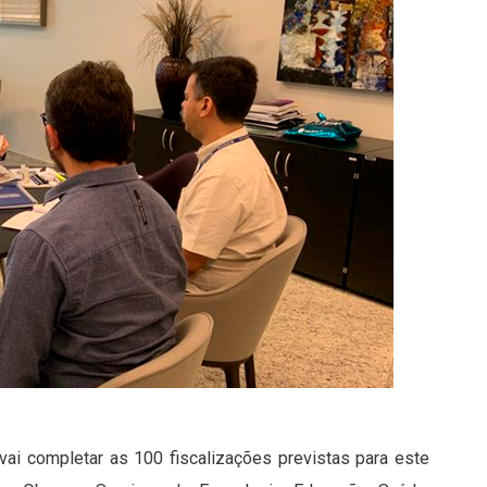
vai completar as 100 fiscalizações previstas para este