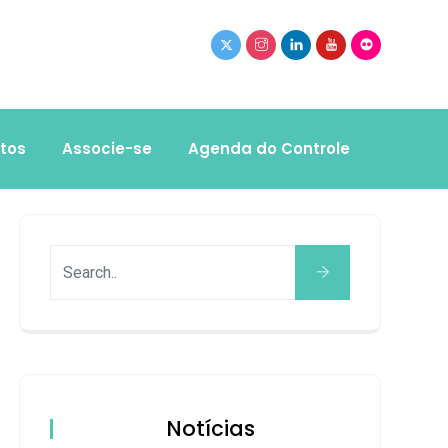
tos
Associe-se
Agenda do Controle
Notícias