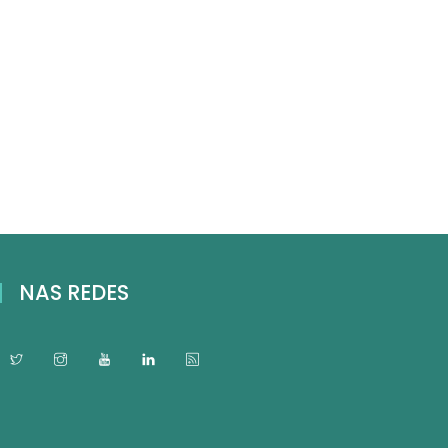
NAS REDES