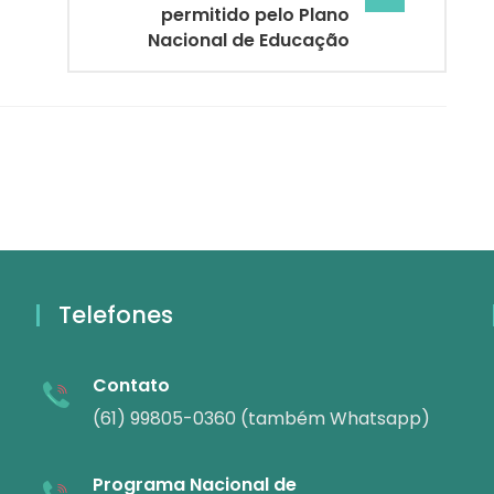
permitido pelo Plano
Nacional de Educação
Telefones
Contato
(61) 99805-0360 (também Whatsapp)
Programa Nacional de