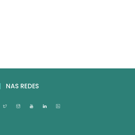
NAS REDES