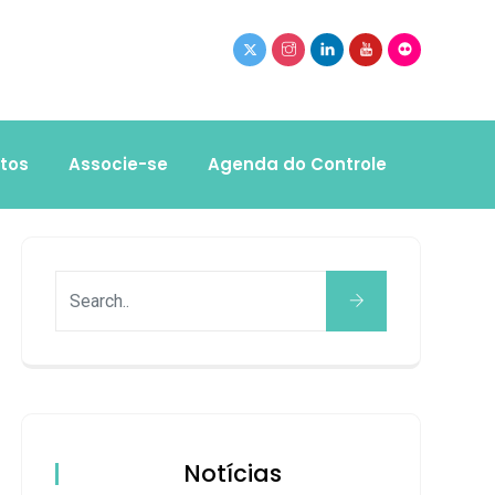
tos
Associe-se
Agenda do Controle
Notícias