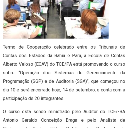
Termo de Cooperação celebrado entre os Tribunais de
Contas dos Estados da Bahia e Pará, a Escola de Contas
Alberto Veloso (ECAV) do TCE/PA está promovendo o curso
sobre “Operação dos Sistemas de Gerenciamento da
Programação (SGP) e de Auditoria (SGA)”, que começou no
dia 10 e será encerrado hoje, 14 de setembro, e conta com a
participação de 20 integrantes.
O curso está sendo ministrado pelo Auditor do TCE/-BA
Antonio Geraldo Conceição Braga e pelo Analista de