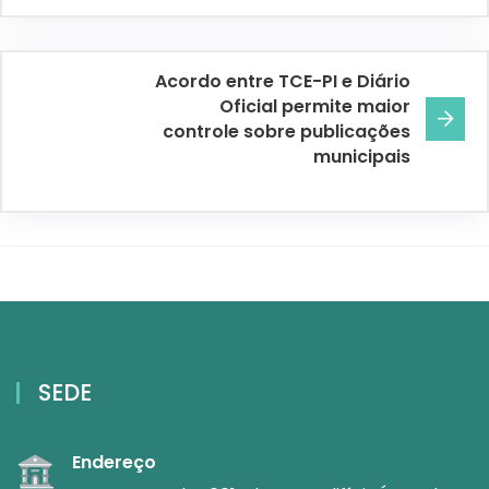
Acordo entre TCE-PI e Diário
Oficial permite maior
controle sobre publicações
municipais
SEDE
Endereço