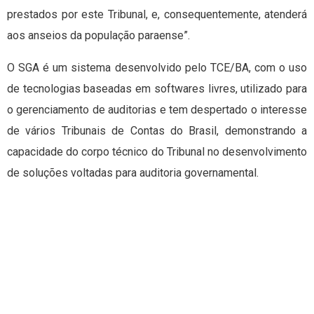
prestados por este Tribunal, e, consequentemente, atenderá
aos anseios da população paraense”.
O SGA é um sistema desenvolvido pelo TCE/BA, com o uso
de tecnologias baseadas em softwares livres, utilizado para
o gerenciamento de auditorias e tem despertado o interesse
de vários Tribunais de Contas do Brasil, demonstrando a
capacidade do corpo técnico do Tribunal no desenvolvimento
de soluções voltadas para auditoria governamental.