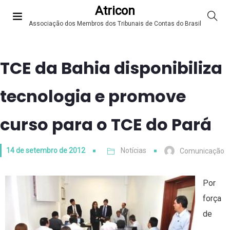
Atricon
Associação dos Membros dos Tribunais de Contas do Brasil
TCE da Bahia disponibiliza
tecnologia e promove
curso para o TCE do Pará
14 de setembro de 2012
Notícias
Comunicação
Por
força
de