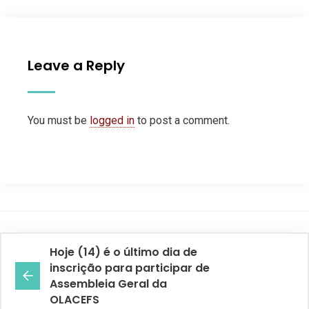
Leave a Reply
You must be
logged in
to post a comment.
Hoje (14) é o último dia de
inscrição para participar de
Assembleia Geral da
OLACEFS