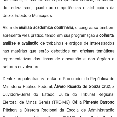
do federalismo, quanto às competências e atribuições da
União, Estado e Municípios.
Além da
análise acadêmica doutrinária
, o congresso também
apresenta viés prático, tendo em sua programação a
colheita,
análise e avaliação
de trabalhos e artigos de interessados
nas matérias que serão debatidos em
oficinas temáticas
representativas das linhas de discussão e dos órgãos e
setores envolvidos.
Dentre os palestrantes estão o Procurador da República do
Ministério Público Federal,
Álvaro Ricardo de Souza Cruz
; a
Ouvidora-Geral do Estado, Juíza do Tribunal Regional
Eleitoral de Minas Gerais (TRE-MG),
Célia Pimenta Barroso
Pitchon
; a Diretora Regional da Escola de Administração