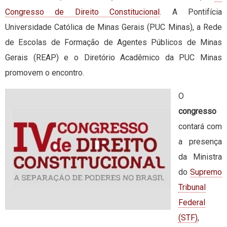
Congresso de Direito Constitucional
. A Pontifícia
Universidade Católica de Minas Gerais (PUC Minas), a Rede
de Escolas de Formação de Agentes Públicos de Minas
Gerais (REAP) e o Diretório Acadêmico da PUC Minas
promovem o encontro.
O
congresso
contará com
a presença
da Ministra
do
Supremo
Tribunal
Federal
(STF)
,