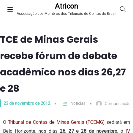
Atricon
Associação dos Membros dos Tribunais de Contas do Brasil
TCE de Minas Gerais
recebe fórum de debate
acadêmico nos dias 26,27
e 28
23 de novembro de 2012
Notícias
Comunicação
O
Tribunal de Contas de Minas Gerais (TCEMG)
sediará em
Belo Horizonte, nos dias
26, 27 e 28 de novembro
, o
IV