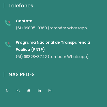
Telefones
Contato
(61) 99805-0360 (também Whatsapp)
Programa Nacional de Transparência
Pública (PNTP)
(61) 99828-8742 (também Whatsapp)
NAS REDES