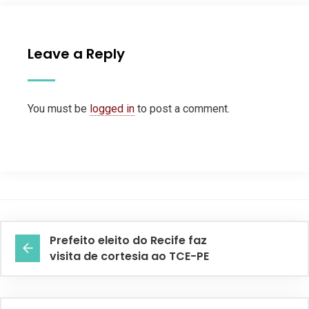
Leave a Reply
You must be
logged in
to post a comment.
Prefeito eleito do Recife faz
visita de cortesia ao TCE-PE