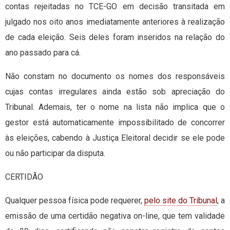
contas rejeitadas no TCE-GO em decisão transitada em
julgado nos oito anos imediatamente anteriores à realização
de cada eleição. Seis deles foram inseridos na relação do
ano passado para cá.
Não constam no documento os nomes dos responsáveis
cujas contas irregulares ainda estão sob apreciação do
Tribunal. Ademais, ter o nome na lista não implica que o
gestor está automaticamente impossibilitado de concorrer
às eleições, cabendo à Justiça Eleitoral decidir se ele pode
ou não participar da disputa.
CERTIDÃO
Qualquer pessoa física pode requerer,
pelo site do Tribunal
, a
emissão de uma certidão negativa on-line, que tem validade