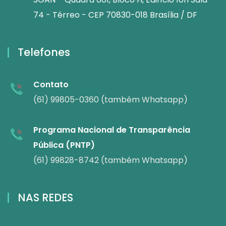
74 - Térreo - CEP 70830-018 Brasília / DF
Telefones
Contato
(61) 99805-0360 (também Whatsapp)
Programa Nacional de Transparência
Pública (PNTP)
(61) 99828-8742 (também Whatsapp)
NAS REDES