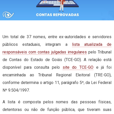
Um total de 37 nomes, entre ex-autoridades e servidores
públicos estaduais, integram a
lista atualizada de
responsáveis com contas julgadas irregulares
pelo Tribunal
de Contas do Estado de Goiás (TCE-GO). A relação está
disponível para consulta pelo
site do TCE-GO
e já foi
encaminhada ao Tribunal Regional Eleitoral (TRE-GO),
conforme determina o artigo 11, parágrafo 5º, da Lei Federal
Nº 9.504/1997.
A lista é composta pelos nomes das pessoas físicas,
detentoras ou não de função pública, que tiveram suas