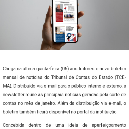
Chega na última quinta-feira (06) aos leitores o novo boletim
mensal de notícias do Tribunal de Contas do Estado (TCE-
MA). Distribuído via e-mail para o público interno e externo, a
newsletter reúne as principais notícias geradas pela corte de
contas no mês de janeiro. Além da distribuição via e-mail, o
boletim também ficará disponível no portal da instituição.
Concebida dentro de uma ideia de aperfeiçoamento