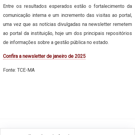
Entre os resultados esperados estão o fortalecimento da
comunicação interna e um incremento das visitas ao portal,
uma vez que as notícias divulgadas na newsletter remetem
ao portal da instituição, hoje um dos principais repositórios
de informações sobre a gestão pública no estado.
Confira a newsletter de janeiro de 2025
Fonte: TCE-MA