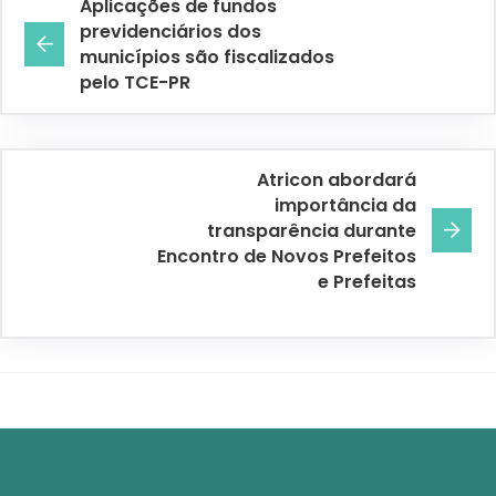
Aplicações de fundos
previdenciários dos
municípios são fiscalizados
pelo TCE-PR
Atricon abordará
importância da
transparência durante
Encontro de Novos Prefeitos
e Prefeitas