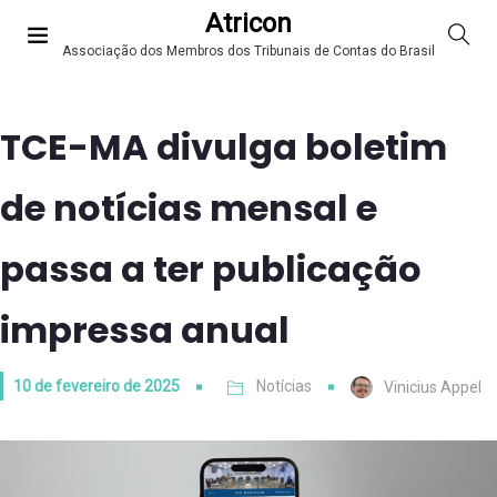
Atricon
Associação dos Membros dos Tribunais de Contas do Brasil
TCE-MA divulga boletim
de notícias mensal e
passa a ter publicação
impressa anual
10 de fevereiro de 2025
Notícias
Vinicius Appel