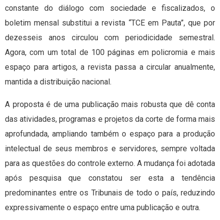
constante do diálogo com sociedade e fiscalizados, o
boletim mensal substitui a revista “TCE em Pauta”, que por
dezesseis anos circulou com periodicidade semestral.
Agora, com um total de 100 páginas em policromia e mais
espaço para artigos, a revista passa a circular anualmente,
mantida a distribuição nacional.
A proposta é de uma publicação mais robusta que dê conta
das atividades, programas e projetos da corte de forma mais
aprofundada, ampliando também o espaço para a produção
intelectual de seus membros e servidores, sempre voltada
para as questões do controle externo. A mudança foi adotada
após pesquisa que constatou ser esta a tendência
predominantes entre os Tribunais de todo o país, reduzindo
expressivamente o espaço entre uma publicação e outra.