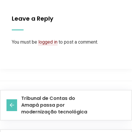
Leave a Reply
You must be
logged in
to post a comment.
Tribunal de Contas do
Amapá passa por
modernização tecnológica