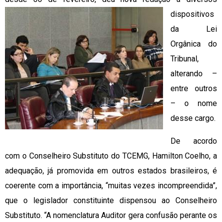
dispositivos
da Lei
Orgânica do
Tribunal,
alterando –
entre outros
– o nome
desse cargo.
De acordo
com o Conselheiro Substituto do TCEMG, Hamilton Coelho, a
adequação, já promovida em outros estados brasileiros, é
coerente com a importância, “muitas vezes incompreendida”,
que o legislador constituinte dispensou ao Conselheiro
Substituto. “A nomenclatura Auditor gera confusão perante os