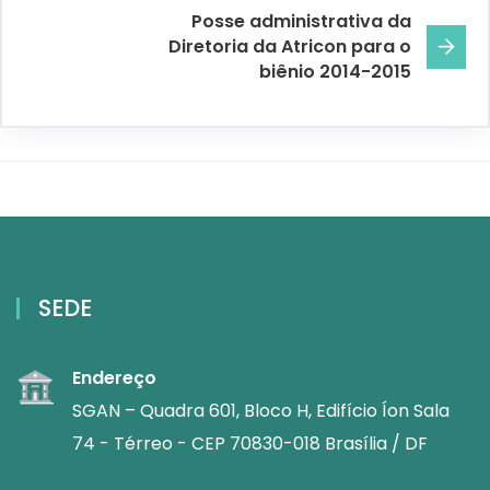
Posse administrativa da
Diretoria da Atricon para o
biênio 2014-2015
SEDE
Endereço
SGAN – Quadra 601, Bloco H, Edifício Íon Sala
74 - Térreo - CEP 70830-018 Brasília / DF