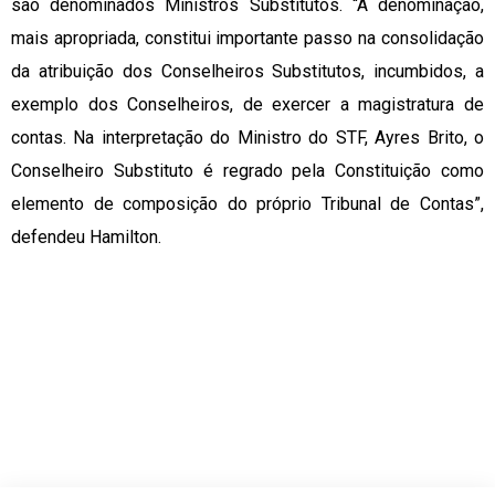
são denominados Ministros Substitutos. “A denominação,
mais apropriada, constitui importante passo na consolidação
da atribuição dos Conselheiros Substitutos, incumbidos, a
exemplo dos Conselheiros, de exercer a magistratura de
contas. Na interpretação do Ministro do STF, Ayres Brito, o
Conselheiro Substituto é regrado pela Constituição como
elemento de composição do próprio Tribunal de Contas”,
defendeu Hamilton.