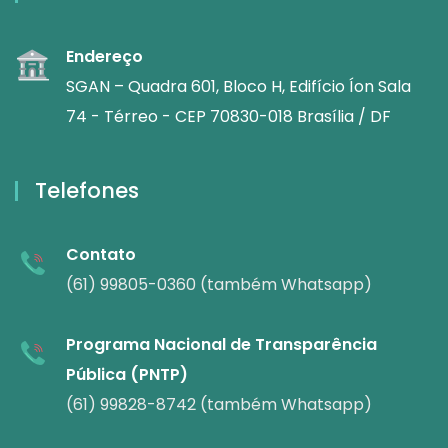
Endereço
SGAN – Quadra 601, Bloco H, Edifício Íon Sala
74 - Térreo - CEP 70830-018 Brasília / DF
Telefones
Contato
(61) 99805-0360 (também Whatsapp)
Programa Nacional de Transparência
Pública (PNTP)
(61) 99828-8742 (também Whatsapp)