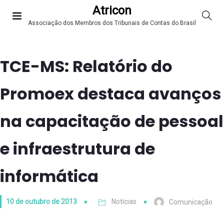
Atricon
Associação dos Membros dos Tribunais de Contas do Brasil
TCE-MS: Relatório do
Promoex destaca avanços
na capacitação de pessoal
e infraestrutura de
informática
10 de outubro de 2013
Notícias
Comunicação