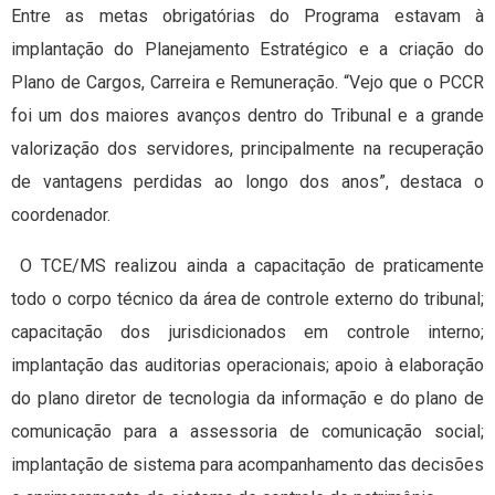
Entre as metas obrigatórias do Programa estavam à
implantação do Planejamento Estratégico e a criação do
Plano de Cargos, Carreira e Remuneração. “Vejo que o PCCR
foi um dos maiores avanços dentro do Tribunal e a grande
valorização dos servidores, principalmente na recuperação
de vantagens perdidas ao longo dos anos”, destaca o
coordenador.
O TCE/MS realizou ainda a capacitação de praticamente
todo o corpo técnico da área de controle externo do tribunal;
capacitação dos jurisdicionados em controle interno;
implantação das auditorias operacionais; apoio à elaboração
do plano diretor de tecnologia da informação e do plano de
comunicação para a assessoria de comunicação social;
implantação de sistema para acompanhamento das decisões