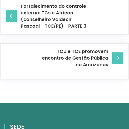
Fortalecimento do controle
externo: TCs e Atricon
(conselheiro Valdecir
Pascoal - TCE/PE) - PARTE 3
TCU e TCE promovem
encontro de Gestão Pública
no Amazonas
SEDE