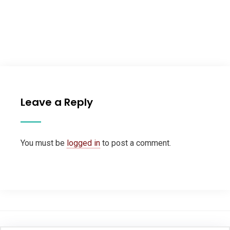
Leave a Reply
You must be
logged in
to post a comment.