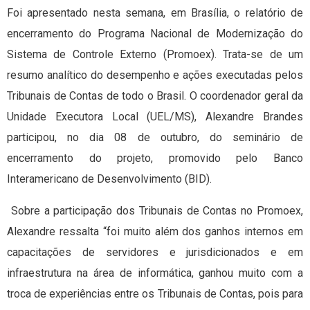
Foi apresentado nesta semana, em Brasília, o relatório de
encerramento do Programa Nacional de Modernização do
Sistema de Controle Externo (Promoex). Trata-se de um
resumo analítico do desempenho e ações executadas pelos
Tribunais de Contas de todo o Brasil. O coordenador geral da
Unidade Executora Local (UEL/MS), Alexandre Brandes
participou, no dia 08 de outubro, do seminário de
encerramento do projeto, promovido pelo Banco
Interamericano de Desenvolvimento (BID).
Sobre a participação dos Tribunais de Contas no Promoex,
Alexandre ressalta “foi muito além dos ganhos internos em
capacitações de servidores e jurisdicionados e em
infraestrutura na área de informática, ganhou muito com a
troca de experiências entre os Tribunais de Contas, pois para