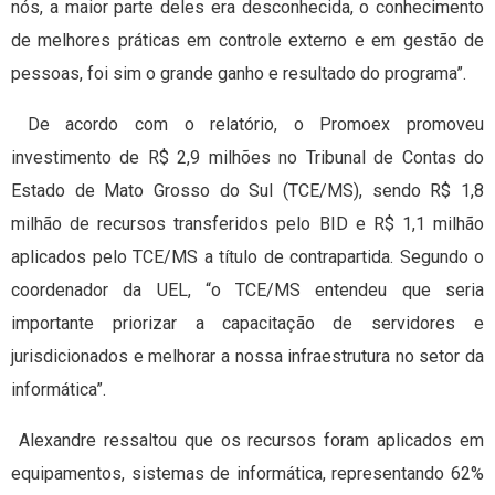
nós, a maior parte deles era desconhecida, o conhecimento
de melhores práticas em controle externo e em gestão de
pessoas, foi sim o grande ganho e resultado do programa”.
De acordo com o relatório, o Promoex promoveu
investimento de R$ 2,9 milhões no Tribunal de Contas do
Estado de Mato Grosso do Sul (TCE/MS), sendo R$ 1,8
milhão de recursos transferidos pelo BID e R$ 1,1 milhão
aplicados pelo TCE/MS a título de contrapartida. Segundo o
coordenador da UEL, “o TCE/MS entendeu que seria
importante priorizar a capacitação de servidores e
jurisdicionados e melhorar a nossa infraestrutura no setor da
informática”.
Alexandre ressaltou que os recursos foram aplicados em
equipamentos, sistemas de informática, representando 62%