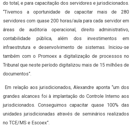
do total, e para capacitação dos servidores e jurisdicionados.
“Tivemos a oportunidade de capacitar mais de 280
servidores com quase 200 horas/aula para cada servidor em
áreas de auditoria operacional, direito administrativo,
contabilidade pública, além dos investimentos em
infraestrutura e desenvolvimento de sistemas. Iniciou-se
também com o Promoex a digitalização de processos no
Tribunal que neste período digitalizou mais de 15 milhões de
documentos”.
Em relação aos jurisdicionados, Alexandre aponta “um dos
grandes alcances foi à implantação do Controle Interno aos
jurisdicionados. Conseguimos capacitar quase 100% das
unidades jurisdicionadas através de seminários realizados
no TCE/MS e Escoex”.