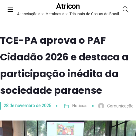
Atricon
Associação dos Membros dos Tribunais de Contas do Brasil
TCE-PA aprova o PAF
Cidadão 2026 e destaca a
participação inédita da
sociedade paraense
28 de novembro de 2025
Notícias
Comunicação