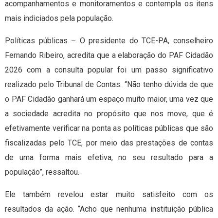
acompanhamentos e monitoramentos e contempla os itens
mais indiciados pela população.
Políticas públicas – O presidente do TCE-PA, conselheiro
Fernando Ribeiro, acredita que a elaboração do PAF Cidadão
2026 com a consulta popular foi um passo significativo
realizado pelo Tribunal de Contas. “Não tenho dúvida de que
o PAF Cidadão ganhará um espaço muito maior, uma vez que
a sociedade acredita no propósito que nos move, que é
efetivamente verificar na ponta as políticas públicas que são
fiscalizadas pelo TCE, por meio das prestações de contas
de uma forma mais efetiva, no seu resultado para a
população”, ressaltou.
Ele também revelou estar muito satisfeito com os
resultados da ação. “Acho que nenhuma instituição pública