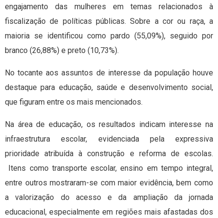
engajamento das mulheres em temas relacionados à
fiscalização de políticas públicas. Sobre a cor ou raça, a
maioria se identificou como pardo (55,09%), seguido por
branco (26,88%) e preto (10,73%).
No tocante aos assuntos de interesse da população houve
destaque para educação, saúde e desenvolvimento social,
que figuram entre os mais mencionados.
Na área de educação, os resultados indicam interesse na
infraestrutura escolar, evidenciada pela expressiva
prioridade atribuída à construção e reforma de escolas.
Itens como transporte escolar, ensino em tempo integral,
entre outros mostraram-se com maior evidência, bem como
a valorização do acesso e da ampliação da jornada
educacional, especialmente em regiões mais afastadas dos