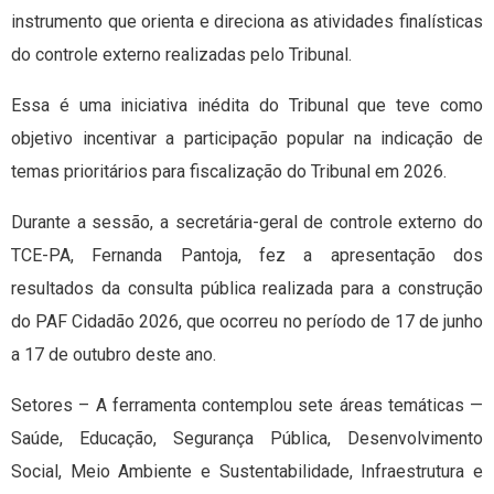
instrumento que orienta e direciona as atividades finalísticas
do controle externo realizadas pelo Tribunal.
Essa é uma iniciativa inédita do Tribunal que teve como
objetivo incentivar a participação popular na indicação de
temas prioritários para fiscalização do Tribunal em 2026.
Durante a sessão, a secretária-geral de controle externo do
TCE-PA, Fernanda Pantoja, fez a apresentação dos
resultados da consulta pública realizada para a construção
do PAF Cidadão 2026, que ocorreu no período de 17 de junho
a 17 de outubro deste ano.
Setores – A ferramenta contemplou sete áreas temáticas —
Saúde, Educação, Segurança Pública, Desenvolvimento
Social, Meio Ambiente e Sustentabilidade, Infraestrutura e