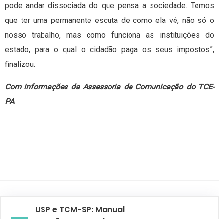
pode andar dissociada do que pensa a sociedade. Temos
que ter uma permanente escuta de como ela vê, não só o
nosso trabalho, mas como funciona as instituições do
estado, para o qual o cidadão paga os seus impostos”,
finalizou.
Com informações da Assessoria de Comunicação do TCE-
PA
USP e TCM-SP: Manual