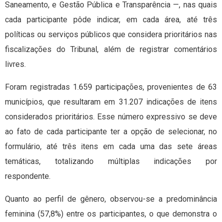
Saneamento, e Gestão Pública e Transparência —, nas quais
cada participante pôde indicar, em cada área, até três
políticas ou serviços públicos que considera prioritários nas
fiscalizações do Tribunal, além de registrar comentários
livres.
Foram registradas 1.659 participações, provenientes de 63
municípios, que resultaram em 31.207 indicações de itens
considerados prioritários. Esse número expressivo se deve
ao fato de cada participante ter a opção de selecionar, no
formulário, até três itens em cada uma das sete áreas
temáticas, totalizando múltiplas indicações por
respondente.
Quanto ao perfil de gênero, observou-se a predominância
feminina (57,8%) entre os participantes, o que demonstra o