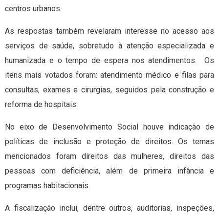
centros urbanos.
As respostas também revelaram interesse no acesso aos
serviços de saúde, sobretudo à atenção especializada e
humanizada e o tempo de espera nos atendimentos. Os
itens mais votados foram: atendimento médico e filas para
consultas, exames e cirurgias, seguidos pela construção e
reforma de hospitais.
No eixo de Desenvolvimento Social houve indicação de
políticas de inclusão e proteção de direitos. Os temas
mencionados foram direitos das mulheres, direitos das
pessoas com deficiência, além de primeira infância e
programas habitacionais.
A fiscalização inclui, dentre outros, auditorias, inspeções,