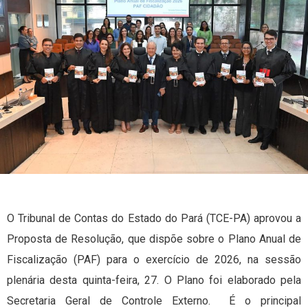
O Tribunal de Contas do Estado do Pará (TCE-PA) aprovou a
Proposta de Resolução, que dispõe sobre o Plano Anual de
Fiscalização (PAF) para o exercício de 2026, na sessão
plenária desta quinta-feira, 27. O Plano foi elaborado pela
Secretaria Geral de Controle Externo. É o principal