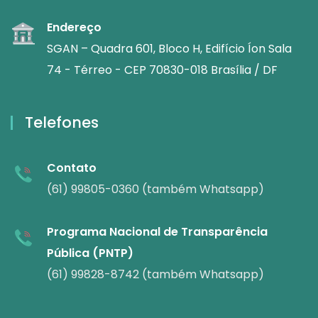
Endereço
SGAN – Quadra 601, Bloco H, Edifício Íon Sala
74 - Térreo - CEP 70830-018 Brasília / DF
Telefones
Contato
(61) 99805-0360 (também Whatsapp)
Programa Nacional de Transparência
Pública (PNTP)
(61) 99828-8742 (também Whatsapp)