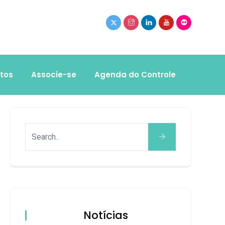
tos
Associe-se
Agenda do Controle
Notícias