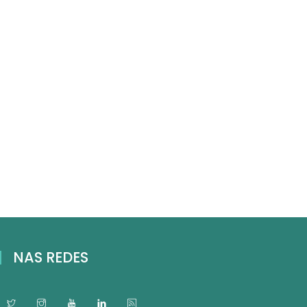
NAS REDES