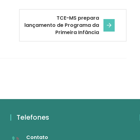
TCE-MS prepara
lançamento de Programa da
Primeira Infância
Telefones
Contato