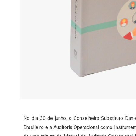
No dia 30 de junho, o Conselheiro Substituto Danie
Brasileiro e a Auditoria Operacional como Instrume