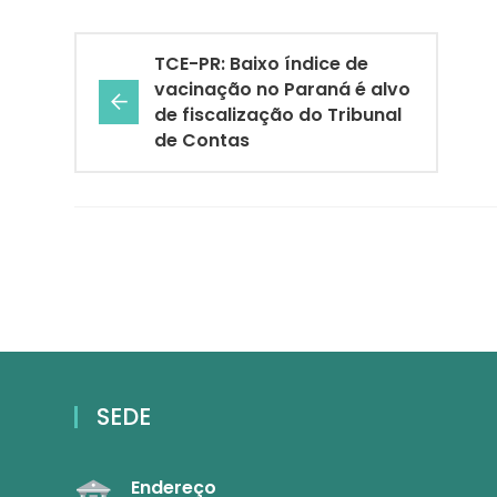
TCE-PR: Baixo índice de
vacinação no Paraná é alvo
de fiscalização do Tribunal
de Contas
SEDE
Endereço