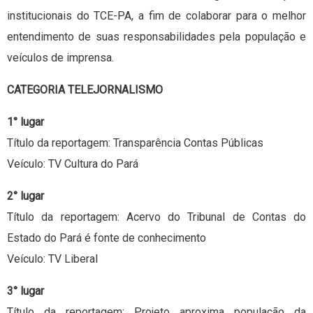
institucionais do TCE-PA, a fim de colaborar para o melhor
entendimento de suas responsabilidades pela população e
veículos de imprensa.
CATEGORIA TELEJORNALISMO
1° lugar
Título da reportagem: Transparência Contas Públicas
Veículo: TV Cultura do Pará
2° lugar
Título da reportagem: Acervo do Tribunal de Contas do
Estado do Pará é fonte de conhecimento
Veículo: TV Liberal
3° lugar
Título da reportagem: Projeto aproxima população da