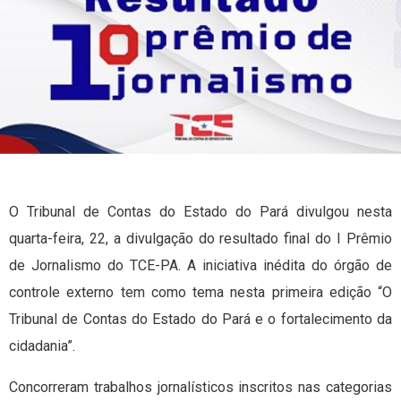
O Tribunal de Contas do Estado do Pará divulgou nesta
quarta-feira, 22, a divulgação do resultado final do I Prêmio
de Jornalismo do TCE-PA. A iniciativa inédita do órgão de
controle externo tem como tema nesta primeira edição “O
Tribunal de Contas do Estado do Pará e o fortalecimento da
cidadania”.
Concorreram trabalhos jornalísticos inscritos nas categorias