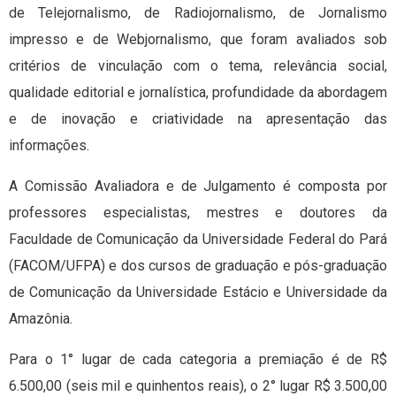
de Telejornalismo, de Radiojornalismo, de Jornalismo
impresso e de Webjornalismo, que foram avaliados sob
critérios de vinculação com o tema, relevância social,
qualidade editorial e jornalística, profundidade da abordagem
e de inovação e criatividade na apresentação das
informações.
A Comissão Avaliadora e de Julgamento é composta por
professores especialistas, mestres e doutores da
Faculdade de Comunicação da Universidade Federal do Pará
(FACOM/UFPA) e dos cursos de graduação e pós-graduação
de Comunicação da Universidade Estácio e Universidade da
Amazônia.
Para o 1° lugar de cada categoria a premiação é de R$
6.500,00 (seis mil e quinhentos reais), o 2° lugar R$ 3.500,00