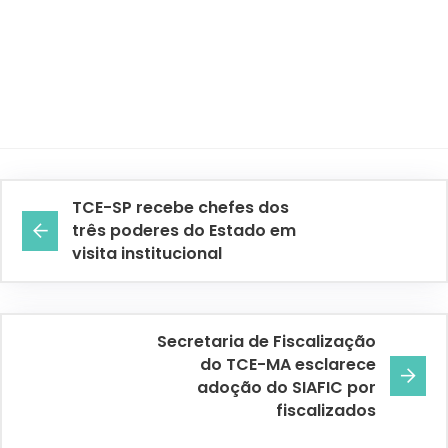
TCE-SP recebe chefes dos
três poderes do Estado em
visita institucional
Secretaria de Fiscalização
do TCE-MA esclarece
adoção do SIAFIC por
fiscalizados