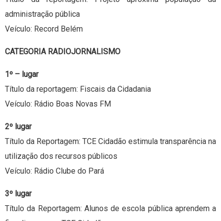
administração pública
Veículo: Record Belém
CATEGORIA RADIOJORNALISMO
1º – lugar
Título da reportagem: Fiscais da Cidadania
Veículo: Rádio Boas Novas FM
2º lugar
Título da Reportagem: TCE Cidadão estimula transparência na
utilização dos recursos públicos
Veículo: Rádio Clube do Pará
3º lugar
Título da Reportagem: Alunos de escola pública aprendem a