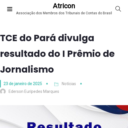
Atricon
Associação dos Membros dos Tribunais de Contas do Brasil
TCE do Pará divulga
resultado do I Prêmio de
Jornalismo
23 de janeiro de 2025
Notícias
Ederson Eurípedes Marques