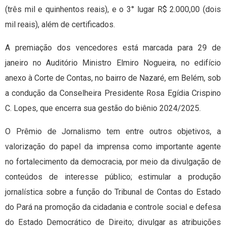
(três mil e quinhentos reais), e o 3° lugar R$ 2.000,00 (dois
mil reais), além de certificados.
A premiação dos vencedores está marcada para 29 de
janeiro no Auditório Ministro Elmiro Nogueira, no edifício
anexo à Corte de Contas, no bairro de Nazaré, em Belém, sob
a condução da Conselheira Presidente Rosa Egídia Crispino
C. Lopes, que encerra sua gestão do biênio 2024/2025.
O Prêmio de Jornalismo tem entre outros objetivos, a
valorização do papel da imprensa como importante agente
no fortalecimento da democracia, por meio da divulgação de
conteúdos de interesse público; estimular a produção
jornalística sobre a função do Tribunal de Contas do Estado
do Pará na promoção da cidadania e controle social e defesa
do Estado Democrático de Direito; divulgar as atribuições