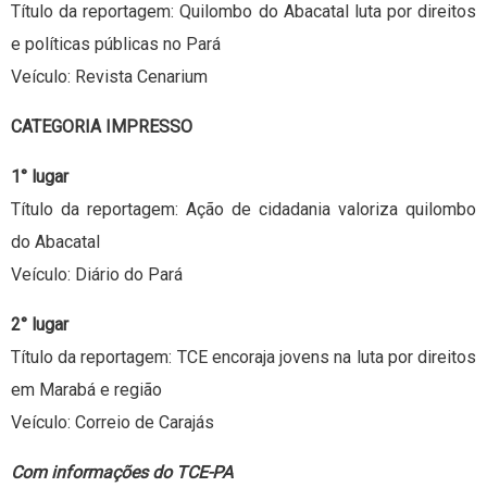
Título da reportagem: Quilombo do Abacatal luta por direitos
e políticas públicas no Pará
Veículo: Revista Cenarium
CATEGORIA IMPRESSO
1° lugar
Título da reportagem: Ação de cidadania valoriza quilombo
do Abacatal
Veículo: Diário do Pará
2° lugar
Título da reportagem: TCE encoraja jovens na luta por direitos
em Marabá e região
Veículo: Correio de Carajás
Com informações do TCE-PA