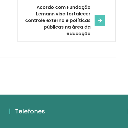
Acordo com Fundação
Lemann visa fortalecer
controle externo e políticas
públicas na área da
educação
Telefones