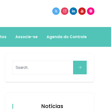
tos
Associe-se
Agenda do Controle
Notícias