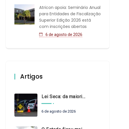
Atricon apoia: Seminário Anual
para Entidades de Fiscalização
Superior Edição 2026 está
com inscrições abertas
6 de agosto de 2026
Artigos
Lei Seca: da maioridade à maturidade
6 de agosto de 2026