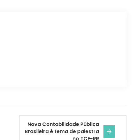
Nova Contabilidade Pública
Brasileira é tema de palestra
no TCE-RR