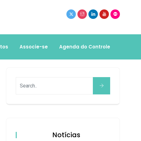
tos
Associe-se
Agenda do Controle
Notícias