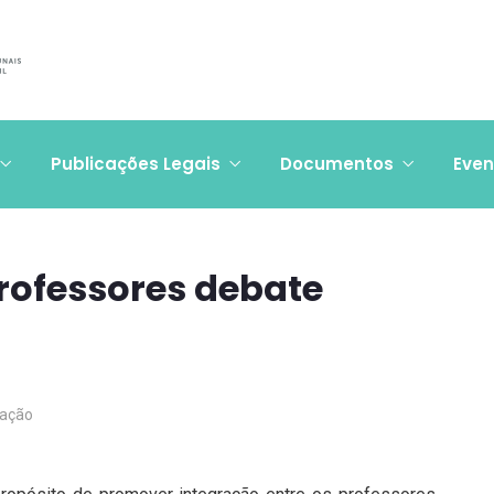
Publicações Legais
Documentos
Even
Professores debate
ação