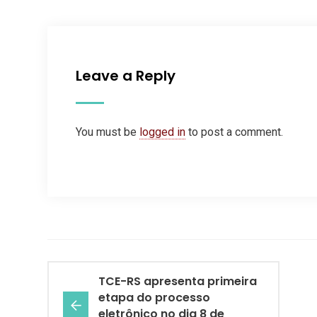
Leave a Reply
You must be
logged in
to post a comment.
TCE-RS apresenta primeira
etapa do processo
eletrônico no dia 8 de