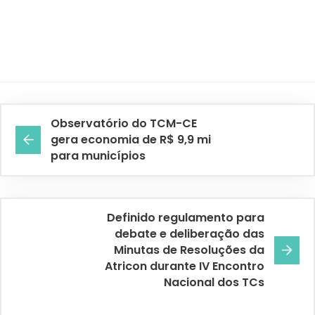
Observatório do TCM-CE
gera economia de R$ 9,9 mi
para municípios
Definido regulamento para
debate e deliberação das
Minutas de Resoluções da
Atricon durante IV Encontro
Nacional dos TCs