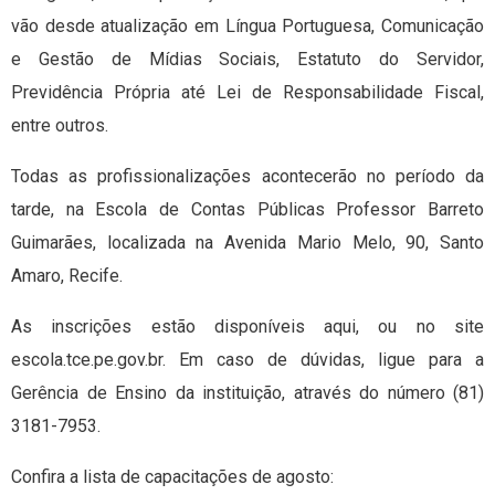
vão desde atualização em Língua Portuguesa, Comunicação
e Gestão de Mídias Sociais, Estatuto do Servidor,
Previdência Própria até Lei de Responsabilidade Fiscal,
entre outros.
Todas as profissionalizações acontecerão no período da
tarde, na Escola de Contas Públicas Professor Barreto
Guimarães, localizada na Avenida Mario Melo, 90, Santo
Amaro, Recife.
As inscrições estão disponíveis aqui, ou no site
escola.tce.pe.gov.br. Em caso de dúvidas, ligue para a
Gerência de Ensino da instituição, através do número (81)
3181-7953.
Confira a lista de capacitações de agosto: