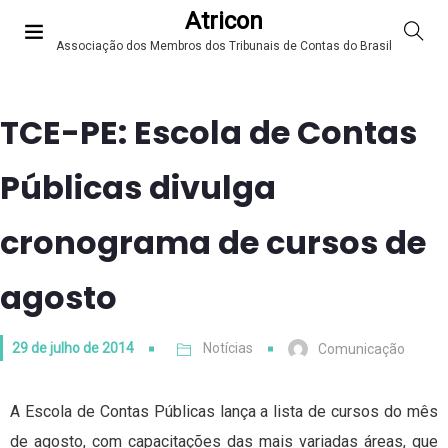
Atricon
Associação dos Membros dos Tribunais de Contas do Brasil
TCE-PE: Escola de Contas
Públicas divulga
cronograma de cursos de
agosto
29 de julho de 2014
Notícias
Comunicação
A Escola de Contas Públicas lança a lista de cursos do mês
de agosto, com capacitações das mais variadas áreas, que