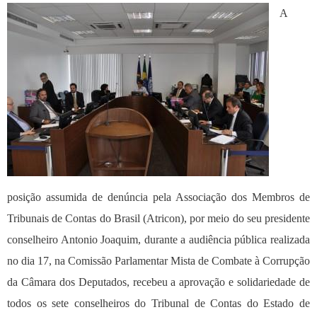
A
posição assumida de denúncia pela Associação dos Membros de
Tribunais de Contas do Brasil (Atricon), por meio do seu presidente
conselheiro Antonio Joaquim, durante a audiência pública realizada
no dia 17, na Comissão Parlamentar Mista de Combate à Corrupção
da Câmara dos Deputados, recebeu a aprovação e solidariedade de
todos os sete conselheiros do Tribunal de Contas do Estado de