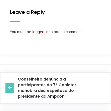
Leave a Reply
You must be
logged in
to post a comment.
Conselheiro denuncia a
participantes do 7º Coninter
manobra desrespeitosa do
presidente da Ampcon