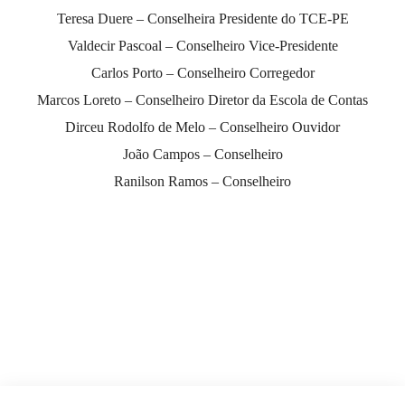
Teresa Duere – Conselheira Presidente do TCE-PE
Valdecir Pascoal – Conselheiro Vice-Presidente
Carlos Porto – Conselheiro Corregedor
Marcos Loreto – Conselheiro Diretor da Escola de Contas
Dirceu Rodolfo de Melo – Conselheiro Ouvidor
João Campos – Conselheiro
Ranilson Ramos – Conselheiro