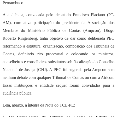
Pernambuco.
A audiência, convocada pelo deputado Francisco Placiano (PT-
AM), com ativa participação do presidente da Associação dos
Membros do Ministério Público de Contas (Ampcon), Diogo
Roberto Ringenberg, tinha objetivo de dar como deliberada PEC
reformando a estrutura, organização, composição dos Tribunais de
Contas, definindo rito processual e colocando os ministros,
conselheiros e conselheiros substitutos sob fiscalização do Conselho
Nacional de Justiça (CNJ). A PEC foi sugerida pela Ampcon sem
nenhum debate com qualquer Tribunal de Contas ou com a Atricon.
Essas instituições e entidade sequer foram convidadas para a
audiência pública.
Leia, abaixo, a íntegra da Nota do TCE-PE: