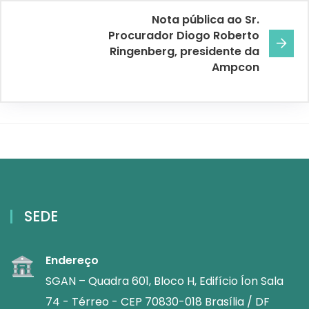
Nota pública ao Sr.
Procurador Diogo Roberto
Ringenberg, presidente da
Ampcon
SEDE
Endereço
SGAN – Quadra 601, Bloco H, Edifício Íon Sala
74 - Térreo - CEP 70830-018 Brasília / DF