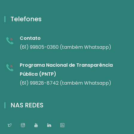
Telefones
Contato
(61) 99805-0360 (também Whatsapp)
Programa Nacional de Transparência
Pública (PNTP)
(61) 99828-8742 (também Whatsapp)
NAS REDES