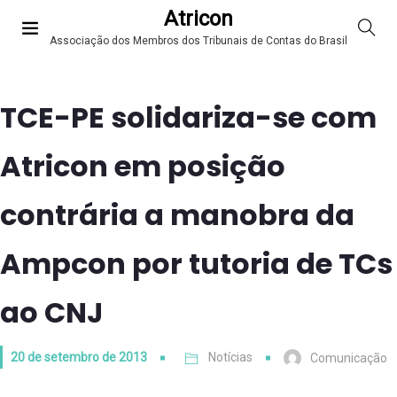
Atricon
Associação dos Membros dos Tribunais de Contas do Brasil
TCE-PE solidariza-se com
Atricon em posição
contrária a manobra da
Ampcon por tutoria de TCs
ao CNJ
20 de setembro de 2013
Notícias
Comunicação