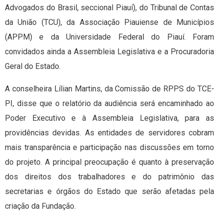
Advogados do Brasil, seccional Piauí), do Tribunal de Contas
da União (TCU), da Associação Piauiense de Municípios
(APPM) e da Universidade Federal do Piauí. Foram
convidados ainda a Assembleia Legislativa e a Procuradoria
Geral do Estado.
A conselheira Lílian Martins, da Comissão de RPPS do TCE-
PI, disse que o relatório da audiência será encaminhado ao
Poder Executivo e à Assembleia Legislativa, para as
providências devidas. As entidades de servidores cobram
mais transparência e participação nas discussões em torno
do projeto. A principal preocupação é quanto à preservação
dos direitos dos trabalhadores e do patrimônio das
secretarias e órgãos do Estado que serão afetadas pela
criação da Fundação.