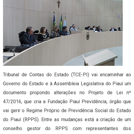
Tribunal de Contas do Estado (TCE-PI) vai encaminhar ao
Governo do Estado e à Assembleia Legislativa do Piauí um
documento propondo alterações no Projeto de Lei nº
47/2016, que cria a Fundação Piauí Previdência, órgão que
vai gerir o Regime Próprio de Previdência Social do Estado
do Piauí (RPPS). Entre as mudanças está a criação de um
conselho gestor do RPPS com representantes dos