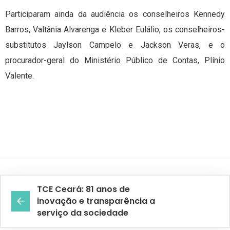
Participaram ainda da audiência os conselheiros Kennedy
Barros, Valtânia Alvarenga e Kleber Eulálio, os conselheiros-
substitutos Jaylson Campelo e Jackson Veras, e o
procurador-geral do Ministério Público de Contas, Plínio
Valente.
TCE Ceará: 81 anos de
inovação e transparência a
serviço da sociedade