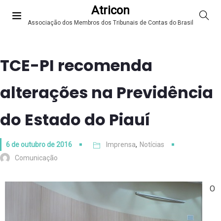
Atricon
Associação dos Membros dos Tribunais de Contas do Brasil
TCE-PI recomenda
alterações na Previdência
do Estado do Piauí
6 de outubro de 2016
Imprensa
,
Notícias
Comunicação
O