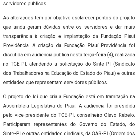
servidores públicos.
As alterações têm por objetivo esclarecer pontos do projeto
que ainda geram dúvidas entre os servidores e dar mais
transparência à criação e implantação da Fundação Piauí
Previdência. A criação da Fundação Piauí Previdência foi
discutida em audiência pública nesta terça-feira (4), realizada
no TCE-PI, atendendo a solicitação do Sinte-PI (Sindicato
dos Trabalhadores na Educação do Estado do Piauí) e outras
entidades que representam servidores públicos.
O projeto de lei que cria a Fundação está em tramitação na
Assembleia Legislativa do Piauí. A audiência foi presidida
pelo vice-presidente do TCE-PI, conselheiro Olavo Rebelo.
Participaram representantes do Governo do Estado, do
Sinte-PI e outras entidades sindicais, da OAB-PI (Ordem dos