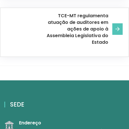
TCE-MT regulamenta
atuação de auditores em
ações de apoio à
Assembleia Legislativa do
Estado
SEDE
Endereço