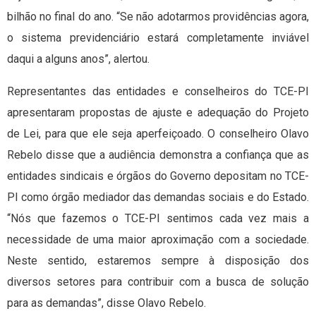
bilhão no final do ano. “Se não adotarmos providências agora,
o sistema previdenciário estará completamente inviável
daqui a alguns anos”, alertou.
Representantes das entidades e conselheiros do TCE-PI
apresentaram propostas de ajuste e adequação do Projeto
de Lei, para que ele seja aperfeiçoado. O conselheiro Olavo
Rebelo disse que a audiência demonstra a confiança que as
entidades sindicais e órgãos do Governo depositam no TCE-
PI como órgão mediador das demandas sociais e do Estado.
“Nós que fazemos o TCE-PI sentimos cada vez mais a
necessidade de uma maior aproximação com a sociedade.
Neste sentido, estaremos sempre à disposição dos
diversos setores para contribuir com a busca de solução
para as demandas”, disse Olavo Rebelo.