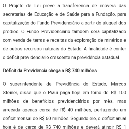
O Projeto de Lei prevê a transferência de imóveis das
secretarias de Educação e de Saúde para a Fundação, para
capitalização do Fundo Previdenciário a partir do aluguel dos
prédios. O Fundo Previdenciário também será capitalizado
com venda de terras e receitas da exploração de minérios e
de outros recursos naturais do Estado. A finalidade é conter
o déficit previdenciário crescente na previdência estadual.
Déficit da Previdência chega a R$ 740 milhões
O superintendente de Previdência do Estado, Marcos
Steiner, disse que o Piauí paga hoje em torno de R$ 100
milhões de benefícios previdenciários por mês, mas
arrecada apenas cerca de R$ 40 milhões, perfazendo um
déficit mensal de R$ 60 milhões. Segundo ele, o déficit anual
hoje é de cerca de R$ 740 milhões e deverá atingir R$ 1