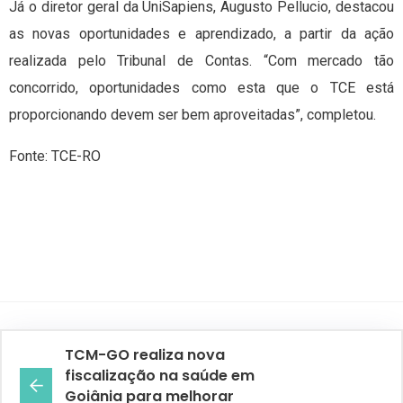
Já o diretor geral da UniSapiens, Augusto Pellucio, destacou
as novas oportunidades e aprendizado, a partir da ação
realizada pelo Tribunal de Contas. “Com mercado tão
concorrido, oportunidades como esta que o TCE está
proporcionando devem ser bem aproveitadas”, completou.
Fonte: TCE-RO
TCM-GO realiza nova
fiscalização na saúde em
Goiânia para melhorar