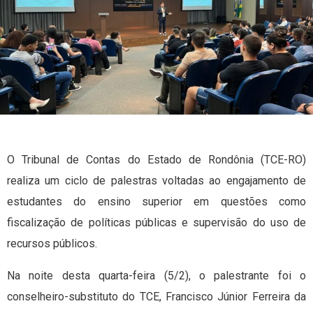
O Tribunal de Contas do Estado de Rondônia (TCE-RO)
realiza um ciclo de palestras voltadas ao engajamento de
estudantes do ensino superior em questões como
fiscalização de políticas públicas e supervisão do uso de
recursos públicos.
Na noite desta quarta-feira (5/2), o palestrante foi o
conselheiro-substituto do TCE, Francisco Júnior Ferreira da