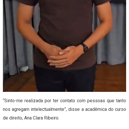
“Sinto-me realizada por ter contato com pessoas que tanto
nos agregam intelectualmente”, disse a acadêmica do curso
de direito, Ana Clara Ribeiro.