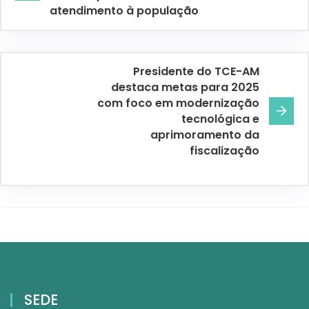
atendimento à população
Presidente do TCE-AM
destaca metas para 2025
com foco em modernização
tecnológica e
aprimoramento da
fiscalização
SEDE