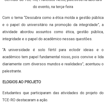
do evento, na terça-feira
Com o tema “Descubra como a ética molda a gestão pública
e o papel do universitário na promoção da integridade”, a
atividade abordou assuntos como ética, gestão pública,
integridade e o papel do acadêmico nessas questões.
“A universidade é solo fértil para eclodir ideias e o
acadêmico tem papel fundamental nisso, pois convive e lida
diariamente com diversos mundos e realidades”, acentuou o
palestrante.
ELOGIOS AO PROJETO
Estudantes que participaram das atividades do projeto do
TCE-RO destacaram a ação.