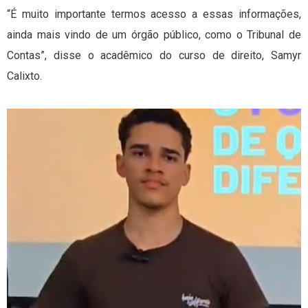
“É muito importante termos acesso a essas informações,
ainda mais vindo de um órgão público, como o Tribunal de
Contas”, disse o acadêmico do curso de direito, Samyr
Calixto.