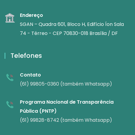
Endereço
SGAN – Quadra 601, Bloco H, Edifício Íon Sala
74 - Térreo - CEP 70830-018 Brasília / DF
Telefones
Contato
(61) 99805-0360 (também Whatsapp)
Programa Nacional de Transparência
Pública (PNTP)
(61) 99828-8742 (também Whatsapp)