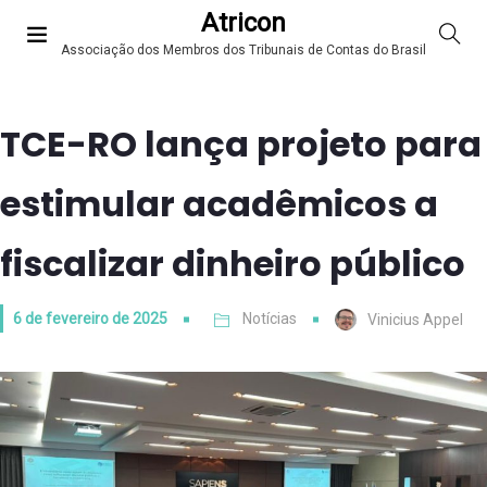
Atricon
Associação dos Membros dos Tribunais de Contas do Brasil
TCE-RO lança projeto para
estimular acadêmicos a
fiscalizar dinheiro público
6 de fevereiro de 2025
Notícias
Vinicius Appel