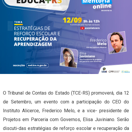
O Tribunal de Contas do Estado (TCE-RS) promoverá, dia 12
de Setembro, um evento com a participação do CEO do
Instituto Alicerce, Frederico Melo, e a vice- presidente de
Projetos em Parceria com Governos, Elisa Juviniano. Serão
discuti-das estratégias de reforço escolar e recuperação da