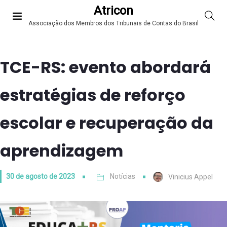
Atricon
Associação dos Membros dos Tribunais de Contas do Brasil
TCE-RS: evento abordará
estratégias de reforço
escolar e recuperação da
aprendizagem
30 de agosto de 2023
Notícias
Vinicius Appel