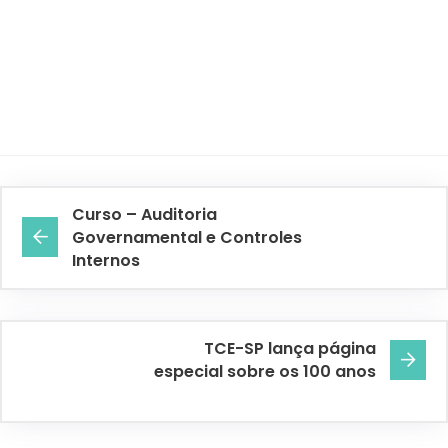
Curso – Auditoria
Governamental e Controles
Internos
TCE-SP lança página
especial sobre os 100 anos