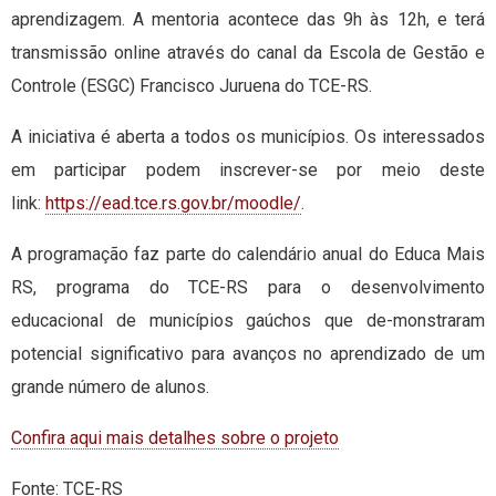
aprendizagem. A mentoria acontece das 9h às 12h, e terá
transmissão online através do canal da Escola de Gestão e
Controle (ESGC) Francisco Juruena do TCE-RS.
A iniciativa é aberta a todos os municípios. Os interessados
em participar podem inscrever-se por meio deste
link:
https://ead.tce.rs.gov.br/moodle/
.
A programação faz parte do calendário anual do Educa Mais
RS, programa do TCE-RS para o desenvolvimento
educacional de municípios gaúchos que de-monstraram
potencial significativo para avanços no aprendizado de um
grande número de alunos.
Confira aqui mais detalhes sobre o projeto
Fonte: TCE-RS