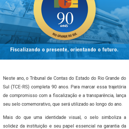
Neste ano, o Tribunal de Contas do Estado do Rio Grande do
Sul (TCE-RS) completa 90 anos. Para marcar essa trajetória
de compromisso com a fiscalização e a transparência, lança
seu selo comemorativo, que será utilizado ao longo do ano.
Mais do que uma identidade visual, o selo simboliza a
solidez da instituição e seu papel essencial na garantia da