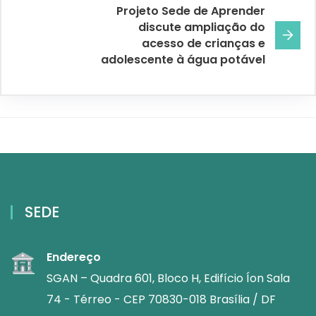
Projeto Sede de Aprender
discute ampliação do
acesso de crianças e
adolescente à água potável
SEDE
Endereço
SGAN – Quadra 601, Bloco H, Edifício Íon Sala
74 - Térreo - CEP 70830-018 Brasília / DF