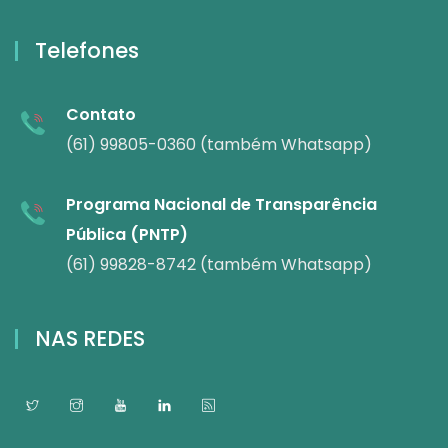
Telefones
Contato
(61) 99805-0360 (também Whatsapp)
Programa Nacional de Transparência
Pública (PNTP)
(61) 99828-8742 (também Whatsapp)
NAS REDES