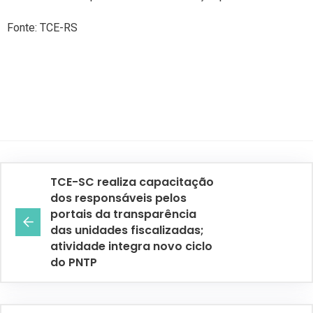
Fonte: TCE-RS
TCE-SC realiza capacitação
dos responsáveis pelos
portais da transparência
das unidades fiscalizadas;
atividade integra novo ciclo
do PNTP