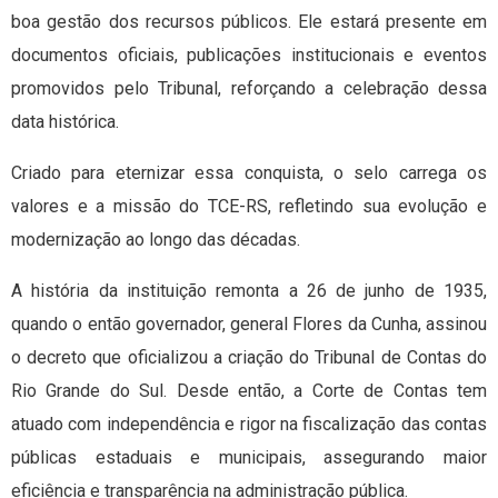
boa gestão dos recursos públicos. Ele estará presente em
documentos oficiais, publicações institucionais e eventos
promovidos pelo Tribunal, reforçando a celebração dessa
data histórica.
Criado para eternizar essa conquista, o selo carrega os
valores e a missão do TCE-RS, refletindo sua evolução e
modernização ao longo das décadas.
A história da instituição remonta a 26 de junho de 1935,
quando o então governador, general Flores da Cunha, assinou
o decreto que oficializou a criação do Tribunal de Contas do
Rio Grande do Sul. Desde então, a Corte de Contas tem
atuado com independência e rigor na fiscalização das contas
públicas estaduais e municipais, assegurando maior
eficiência e transparência na administração pública.