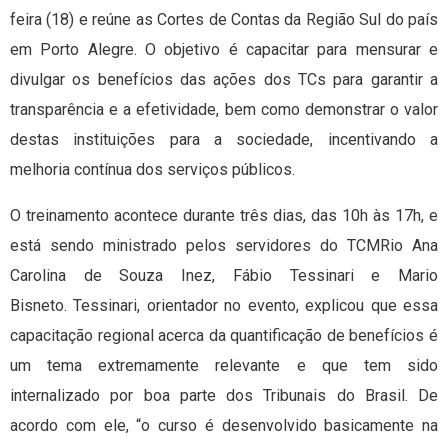
feira (18) e reúne as Cortes de Contas da Região Sul do país
em Porto Alegre. O objetivo é capacitar para mensurar e
divulgar os benefícios das ações dos TCs para garantir a
transparência e a efetividade, bem como demonstrar o valor
destas instituições para a sociedade, incentivando a
melhoria contínua dos serviços públicos.
O treinamento acontece durante três dias, das 10h às 17h, e
está sendo ministrado pelos servidores do TCMRio Ana
Carolina de Souza Inez, Fábio Tessinari e Mario
Bisneto. Tessinari, orientador no evento, explicou que essa
capacitação regional acerca da quantificação de benefícios é
um tema extremamente relevante e que tem sido
internalizado por boa parte dos Tribunais do Brasil. De
acordo com ele, “o curso é desenvolvido basicamente na