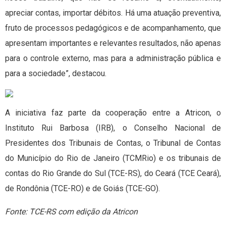
apreciar contas, importar débitos. Há uma atuação preventiva,
fruto de processos pedagógicos e de acompanhamento, que
apresentam importantes e relevantes resultados, não apenas
para o controle externo, mas para a administração pública e
para a sociedade”, destacou.
A iniciativa faz parte da cooperação entre a Atricon, o
Instituto Rui Barbosa (IRB), o Conselho Nacional de
Presidentes dos Tribunais de Contas, o Tribunal de Contas
do Município do Rio de Janeiro (TCMRio) e os tribunais de
contas do Rio Grande do Sul (TCE-RS), do Ceará (TCE Ceará),
de Rondônia (TCE-RO) e de Goiás (TCE-GO).
Fonte: TCE-RS com edição da Atricon