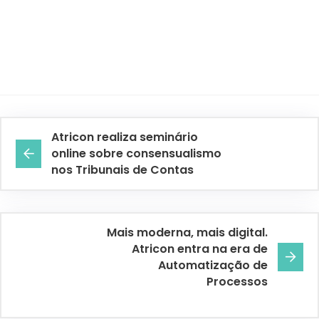
Atricon realiza seminário
online sobre consensualismo
nos Tribunais de Contas
Mais moderna, mais digital.
Atricon entra na era de
Automatização de
Processos