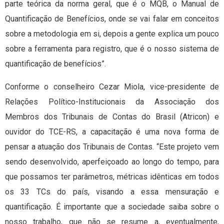
parte teórica da norma geral, que é o MQB, o Manual de
Quantificação de Benefícios, onde se vai falar em conceitos
sobre a metodologia em si, depois a gente explica um pouco
sobre a ferramenta para registro, que é o nosso sistema de
quantificação de benefícios”.
Conforme o conselheiro Cezar Miola, vice-presidente de
Relações Político-Institucionais da Associação dos
Membros dos Tribunais de Contas do Brasil (Atricon) e
ouvidor do TCE-RS, a capacitação é uma nova forma de
pensar a atuação dos Tribunais de Contas. “Este projeto vem
sendo desenvolvido, aperfeiçoado ao longo do tempo, para
que possamos ter parâmetros, métricas idênticas em todos
os 33 TCs do país, visando a essa mensuração e
quantificação. É importante que a sociedade saiba sobre o
nosso trabalho, que não se resume a, eventualmente,