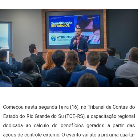
Começou nesta segunda-feira (16), no Tribunal de Contas do
Estado do Rio Grande do Su (TCE-RS), a capacitação regional
dedicada ao cálculo de benefícios gerados a partir das
ações de controle externo. O evento vai até a próxima quarta-