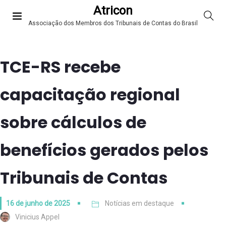
Atricon
Associação dos Membros dos Tribunais de Contas do Brasil
TCE-RS recebe
capacitação regional
sobre cálculos de
benefícios gerados pelos
Tribunais de Contas
16 de junho de 2025
Notícias em destaque
Vinicius Appel