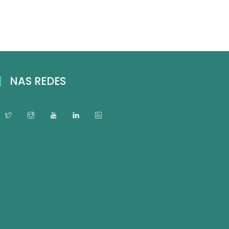
NAS REDES