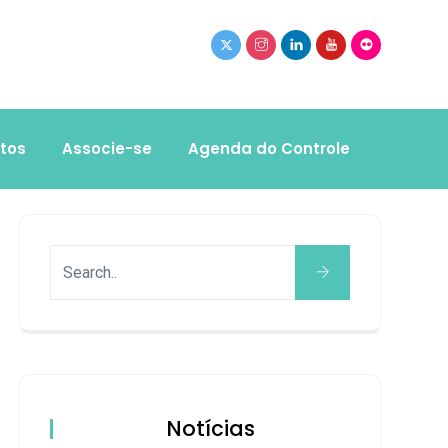
tos
Associe-se
Agenda do Controle
Notícias