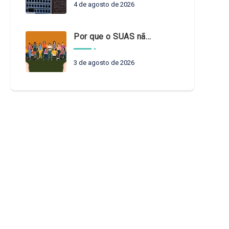
4 de agosto de 2026
Por que o SUAS não pode esperar?
3 de agosto de 2026