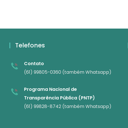
Telefones
Contato
(61) 99805-0360 (também Whatsapp)
Programa Nacional de
Transparência Pública (PNTP)
(61) 99828-8742 (também Whatsapp)